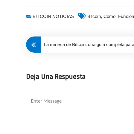
BITCOIN NOTICIAS
Bitcoin,
Cómo,
Funcion
La minería de Bitcoin: una guía completa para
Deja Una Respuesta