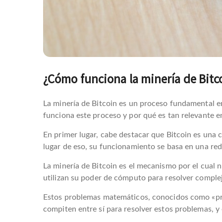
¿Cómo funciona la minería de Bitc
La minería de Bitcoin es un proceso fundamental e
funciona este proceso y por qué es tan relevante 
En primer lugar, cabe destacar que Bitcoin es una 
lugar de eso, su funcionamiento se basa en una r
La minería de Bitcoin es el mecanismo por el cual 
utilizan su poder de cómputo para resolver compl
Estos problemas matemáticos, conocidos como «prueb
compiten entre sí para resolver estos problemas, y