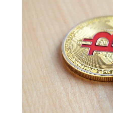
entradas