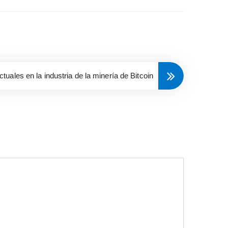
tuales en la industria de la minería de Bitcoin