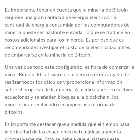
Es importante tener en cuenta que la minería de Bitcoin
requiere una gran cantidad de energía eléctrica. La
cantidad de energía consumida por las computadoras de
minería puede ser bastante elevada, lo que se traduce en
costos adicionales para los mineros. Es por eso que es
recomendable investigar el costo de la electricidad antes
de embarcarse en la minería de Bitcoin.
Una vez que todo está configurado, es hora de comenzar a
minar Bitcoin. El software de minería es el encargado de
realizar todos los cálculos y proporciona información
sobre el progreso de la minería. A medida que se resuelven
ecuaciones y se añaden bloques a la blockchain, los
mineros irán recibiendo recompensas en forma de
bitcoins.
Es importante destacar que a medida que el tiempo pasa,
la dificultad de las ecuaciones matemáticas aumenta
progresivamente. Esto se debe a que el sistema está