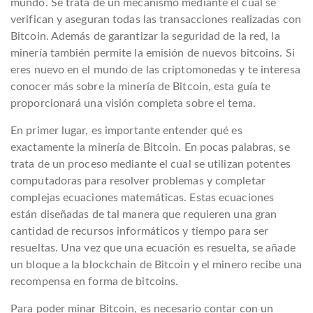
mundo. Se trata de un mecanismo mediante el cual se
verifican y aseguran todas las transacciones realizadas con
Bitcoin. Además de garantizar la seguridad de la red, la
minería también permite la emisión de nuevos bitcoins. Si
eres nuevo en el mundo de las criptomonedas y te interesa
conocer más sobre la minería de Bitcoin, esta guía te
proporcionará una visión completa sobre el tema.
En primer lugar, es importante entender qué es
exactamente la minería de Bitcoin. En pocas palabras, se
trata de un proceso mediante el cual se utilizan potentes
computadoras para resolver problemas y completar
complejas ecuaciones matemáticas. Estas ecuaciones
están diseñadas de tal manera que requieren una gran
cantidad de recursos informáticos y tiempo para ser
resueltas. Una vez que una ecuación es resuelta, se añade
un bloque a la blockchain de Bitcoin y el minero recibe una
recompensa en forma de bitcoins.
Para poder minar Bitcoin, es necesario contar con un