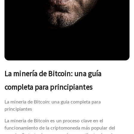
La minería de Bitcoin: una guía
completa para principiantes
La minería de Bitcoin: una guía completa para
principiantes
La minería de Bitcoin es un proceso clave en el
funcionamiento de la criptomoneda más popular del