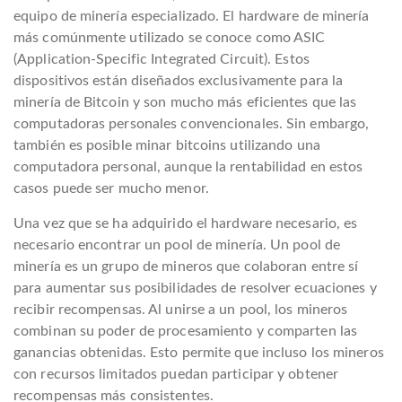
equipo de minería especializado. El hardware de minería
más comúnmente utilizado se conoce como ASIC
(Application-Specific Integrated Circuit). Estos
dispositivos están diseñados exclusivamente para la
minería de Bitcoin y son mucho más eficientes que las
computadoras personales convencionales. Sin embargo,
también es posible minar bitcoins utilizando una
computadora personal, aunque la rentabilidad en estos
casos puede ser mucho menor.
Una vez que se ha adquirido el hardware necesario, es
necesario encontrar un pool de minería. Un pool de
minería es un grupo de mineros que colaboran entre sí
para aumentar sus posibilidades de resolver ecuaciones y
recibir recompensas. Al unirse a un pool, los mineros
combinan su poder de procesamiento y comparten las
ganancias obtenidas. Esto permite que incluso los mineros
con recursos limitados puedan participar y obtener
recompensas más consistentes.