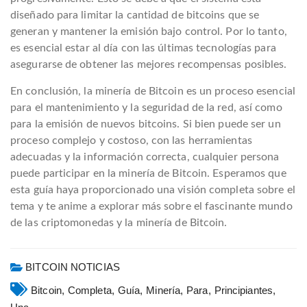
diseñado para limitar la cantidad de bitcoins que se
generan y mantener la emisión bajo control. Por lo tanto,
es esencial estar al día con las últimas tecnologías para
asegurarse de obtener las mejores recompensas posibles.
En conclusión, la minería de Bitcoin es un proceso esencial
para el mantenimiento y la seguridad de la red, así como
para la emisión de nuevos bitcoins. Si bien puede ser un
proceso complejo y costoso, con las herramientas
adecuadas y la información correcta, cualquier persona
puede participar en la minería de Bitcoin. Esperamos que
esta guía haya proporcionado una visión completa sobre el
tema y te anime a explorar más sobre el fascinante mundo
de las criptomonedas y la minería de Bitcoin.
BITCOIN NOTICIAS
Bitcoin,
Completa,
Guía,
Minería,
Para,
Principiantes,