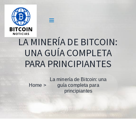
LA MINERÍA DE BITCOIN:
UNA GUÍA COMPLETA
PARA PRINCIPIANTES
La minería de Bitcoin: una
Home
guía completa para
principiantes