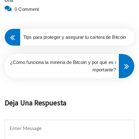
Una
0 Comment
Tips para proteger y asegurar tu cartera de Bitcoin
¿Cómo funciona la minería de Bitcoin y por qué es i
mportante?
Deja Una Respuesta