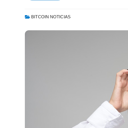
BITCOIN NOTICIAS