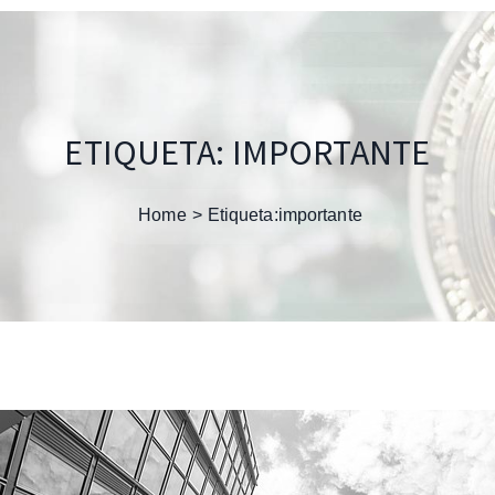
ETIQUETA:
IMPORTANTE
Home
Etiqueta:
importante