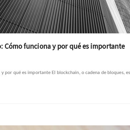
o: Cómo funciona y por qué es importante
y por qué es importante El blockchain, o cadena de bloques, es