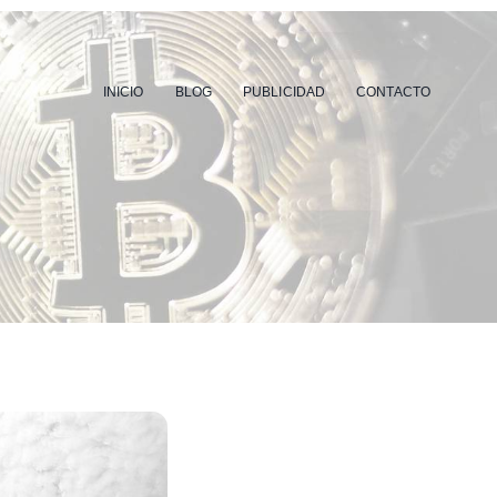
INICIO
BLOG
PUBLICIDAD
CONTACTO