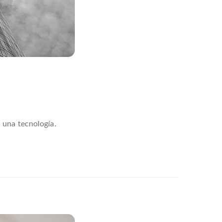
 una tecnología.