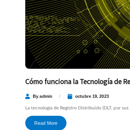
Cómo funciona la Tecnología de Re
By
admin
octubre 19, 2023
La tecnología de Registro Distribuido (DLT, por sus
Read More