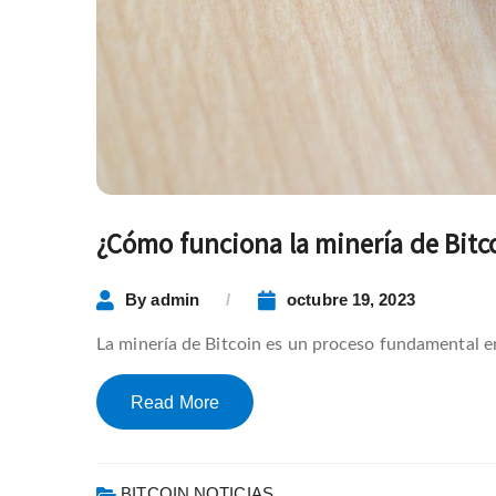
¿Cómo funciona la minería de Bitc
By
admin
octubre 19, 2023
La minería de Bitcoin es un proceso fundamental e
Read More
BITCOIN NOTICIAS