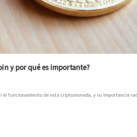
oin y por qué es importante?
n el funcionamiento de esta criptomoneda, y su importancia rad