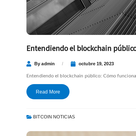
Entendiendo el blockchain públic
By
admin
octubre 19, 2023
Entendiendo el blockchain público: Cómo funciona 
Read More
BITCOIN NOTICIAS