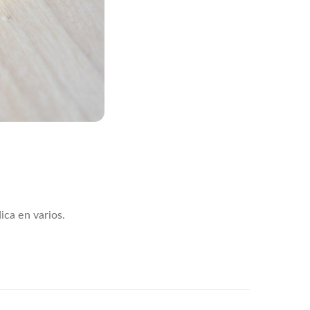
ica en varios.