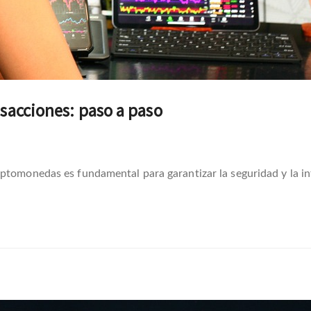
nsacciones: paso a paso
ptomonedas es fundamental para garantizar la seguridad y la int