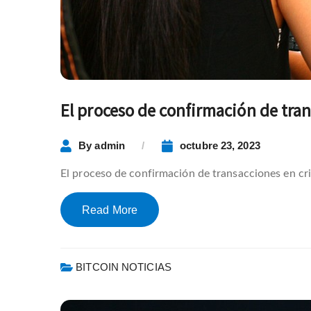
El proceso de confirmación de tra
By
admin
octubre 23, 2023
El proceso de confirmación de transacciones en cri
Read More
BITCOIN NOTICIAS