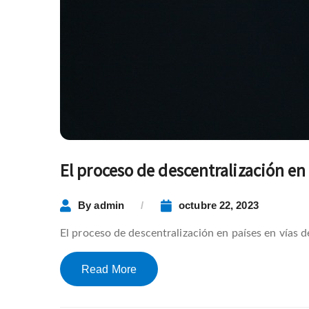
El proceso de descentralización en 
By
admin
octubre 22, 2023
El proceso de descentralización en países en vías 
Read More