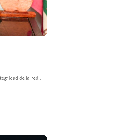
egridad de la red..