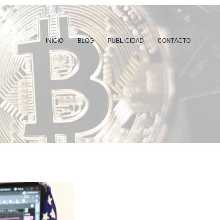
INICIO
BLOG
PUBLICIDAD
CONTACTO