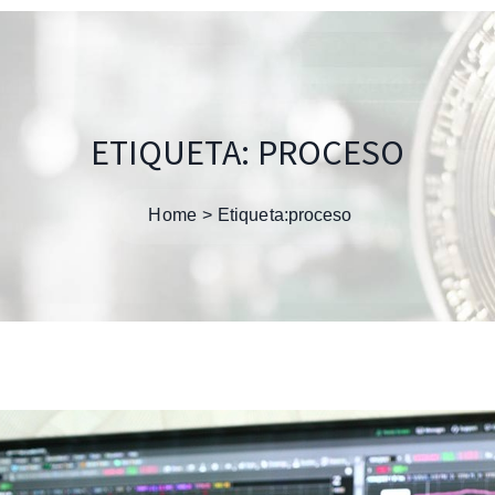
ETIQUETA:
PROCESO
Home
Etiqueta:
proceso