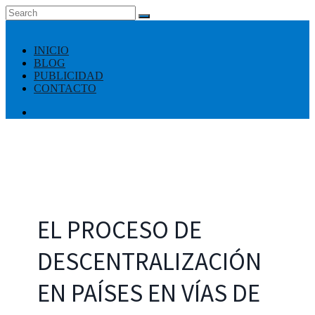
INICIO
BLOG
PUBLICIDAD
CONTACTO
EL PROCESO DE
DESCENTRALIZACIÓN
EN PAÍSES EN VÍAS DE