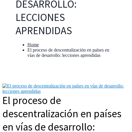
DESARROLLO:
LECCIONES
APRENDIDAS
Home
El proceso de descentralización en países en
vías de desarrollo: lecciones aprendidas
El proceso de
descentralización en países
en vías de desarrollo: