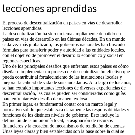
lecciones aprendidas
El proceso de descentralización en países en vías de desarrollo:
lecciones aprendidas
La descentralización ha sido un tema ampliamente debatido en
países en vías de desarrollo en las últimas décadas. En un mundo
cada vez más globalizado, los gobiernos nacionales han buscado
fórmulas para transferir poder y autoridad a las entidades locales,
con el objetivo de promover el desarrollo económico y social en
regiones específicas.
Uno de los principales desafíos que enfrentan estos países es cómo
diseñar e implementar un proceso de descentralización efectivo que
pueda contribuir al fortalecimiento de las instituciones locales y
mejorar la calidad de vida de sus ciudadanos. A lo largo de los años,
se han extraído importantes lecciones de diversas experiencias de
descentralización, las cuales pueden ser consideradas como guías
para enfrentar este desafío de manera exitosa.
En primer lugar, es fundamental contar con un marco legal y
normativo sólido que establezca claramente las responsabilidades y
funciones de los distintos niveles de gobierno. Esto incluye la
definición de la autonomía local, la asignación de recursos
financieros y la creación de mecanismos de rendición de cuentas.
Unas leyes claras y bien establecidas son la base sobre la cual se