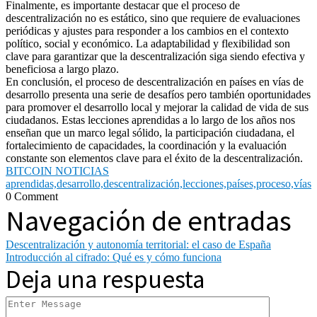
Finalmente, es importante destacar que el proceso de
descentralización no es estático, sino que requiere de evaluaciones
periódicas y ajustes para responder a los cambios en el contexto
político, social y económico. La adaptabilidad y flexibilidad son
clave para garantizar que la descentralización siga siendo efectiva y
beneficiosa a largo plazo.
En conclusión, el proceso de descentralización en países en vías de
desarrollo presenta una serie de desafíos pero también oportunidades
para promover el desarrollo local y mejorar la calidad de vida de sus
ciudadanos. Estas lecciones aprendidas a lo largo de los años nos
enseñan que un marco legal sólido, la participación ciudadana, el
fortalecimiento de capacidades, la coordinación y la evaluación
constante son elementos clave para el éxito de la descentralización.
BITCOIN NOTICIAS
aprendidas,
desarrollo,
descentralización,
lecciones,
países,
proceso,
vías
0 Comment
Navegación de entradas
Descentralización y autonomía territorial: el caso de España
Introducción al cifrado: Qué es y cómo funciona
Deja una respuesta