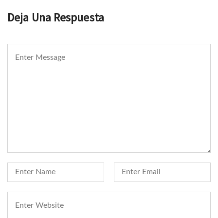
Deja Una Respuesta