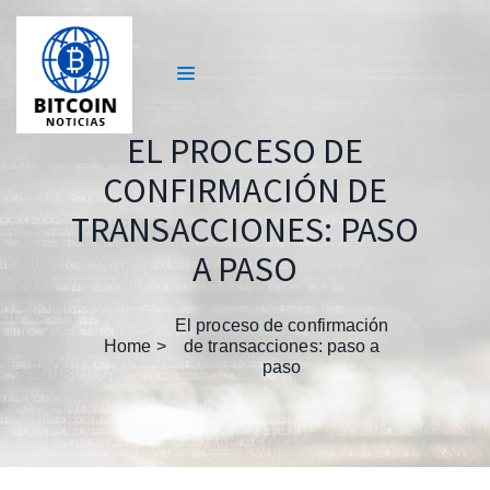
EL PROCESO DE
CONFIRMACIÓN DE
TRANSACCIONES: PASO
A PASO
El proceso de confirmación
Home
de transacciones: paso a
paso