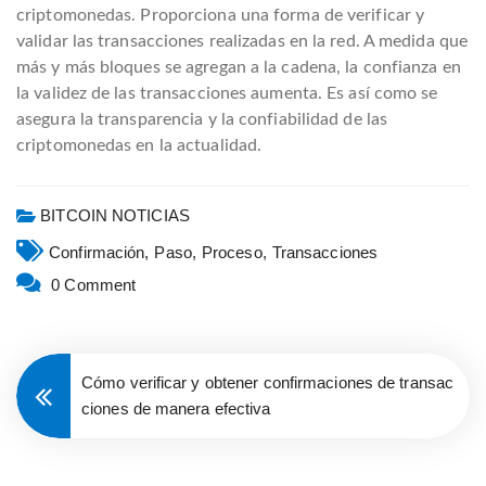
criptomonedas. Proporciona una forma de verificar y
validar las transacciones realizadas en la red. A medida que
más y más bloques se agregan a la cadena, la confianza en
la validez de las transacciones aumenta. Es así como se
asegura la transparencia y la confiabilidad de las
criptomonedas en la actualidad.
BITCOIN NOTICIAS
Confirmación,
Paso,
Proceso,
Transacciones
0 Comment
Cómo verificar y obtener confirmaciones de transac
ciones de manera efectiva