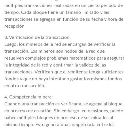
múltiples transacciones realizadas en un cierto período de
tiempo. Cada bloque tiene un tamaño limitado y las
transacciones se agregan en función de su fecha y hora de
recepción.
3. Verificación de la transacción:
Luego, los mineros de la red se encargan de verificar la
transacción. Los mineros son nodos de la red que
resuelven complejos problemas matemáticos para asegurar
la integridad de la red y confirmar la validez de las
transacciones. Verifican que el remitente tenga suficientes
fondos y que no haya intentado gastar los mismos fondos
en otra transacción.
4. Competencia minera:
Cuando una transacción es verificada, se agrega al bloque
en proceso de creación. Sin embargo, en ocasiones, puede
haber múltiples bloques en proceso de ser minados al
mismo tiempo. Esto genera una competencia entre los