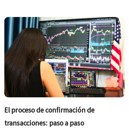
Navegación
de
entradas
El proceso de confirmación de
transacciones: paso a paso