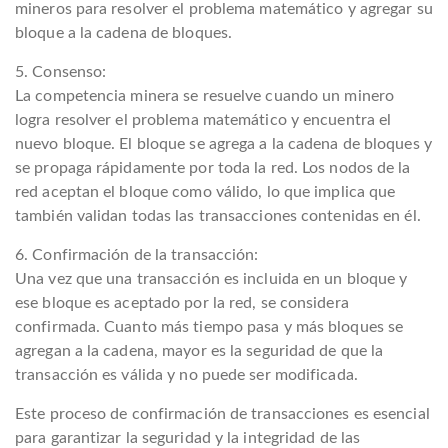
mineros para resolver el problema matemático y agregar su
bloque a la cadena de bloques.
5. Consenso:
La competencia minera se resuelve cuando un minero
logra resolver el problema matemático y encuentra el
nuevo bloque. El bloque se agrega a la cadena de bloques y
se propaga rápidamente por toda la red. Los nodos de la
red aceptan el bloque como válido, lo que implica que
también validan todas las transacciones contenidas en él.
6. Confirmación de la transacción:
Una vez que una transacción es incluida en un bloque y
ese bloque es aceptado por la red, se considera
confirmada. Cuanto más tiempo pasa y más bloques se
agregan a la cadena, mayor es la seguridad de que la
transacción es válida y no puede ser modificada.
Este proceso de confirmación de transacciones es esencial
para garantizar la seguridad y la integridad de las