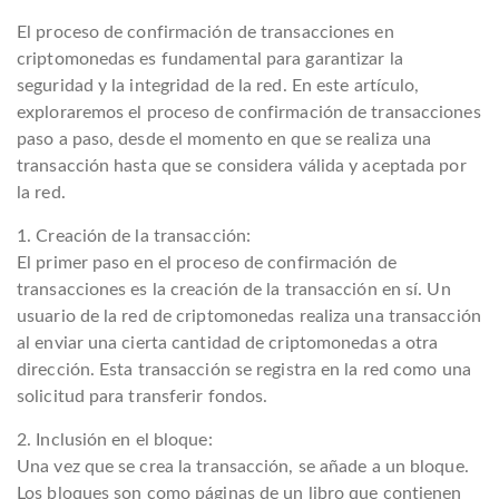
El proceso de confirmación de transacciones en
criptomonedas es fundamental para garantizar la
seguridad y la integridad de la red. En este artículo,
exploraremos el proceso de confirmación de transacciones
paso a paso, desde el momento en que se realiza una
transacción hasta que se considera válida y aceptada por
la red.
1. Creación de la transacción:
El primer paso en el proceso de confirmación de
transacciones es la creación de la transacción en sí. Un
usuario de la red de criptomonedas realiza una transacción
al enviar una cierta cantidad de criptomonedas a otra
dirección. Esta transacción se registra en la red como una
solicitud para transferir fondos.
2. Inclusión en el bloque:
Una vez que se crea la transacción, se añade a un bloque.
Los bloques son como páginas de un libro que contienen