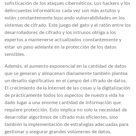
sofisticación de los ataques cibernéticos. Los hackers y los
delincuentes informáticos cada vez son más astutos y
están constantemente buscando vulnerabilidades en los
sistemas de cifrado. Este juego del gato y el ratón entre los
desarrolladores de cifrado y los intrusos obliga a los
expertos a mantenerse actualizados constantemente y
estar un paso adelante en la protección de los datos
sensibles.
Además, el aumento exponencial en la cantidad de datos
que se generan y almacenan diariamente también plantea
un desafío significativo en el campo del cifrado de datos.
El crecimiento de la Internet de las cosas y la digitalización
de prácticamente todos los aspectos de nuestra vida ha
dado lugar a una enorme cantidad de información que
requiere protección. Esto implica no solo la necesidad de
desarrollar algoritmos de cifrado más eficientes, sino
también la implementación de estrategias adecuadas para
gestionar y asegurar grandes volúmenes de datos.