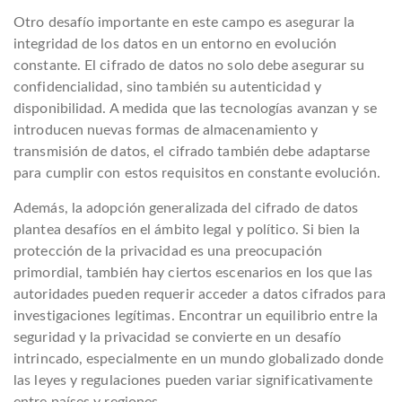
Otro desafío importante en este campo es asegurar la
integridad de los datos en un entorno en evolución
constante. El cifrado de datos no solo debe asegurar su
confidencialidad, sino también su autenticidad y
disponibilidad. A medida que las tecnologías avanzan y se
introducen nuevas formas de almacenamiento y
transmisión de datos, el cifrado también debe adaptarse
para cumplir con estos requisitos en constante evolución.
Además, la adopción generalizada del cifrado de datos
plantea desafíos en el ámbito legal y político. Si bien la
protección de la privacidad es una preocupación
primordial, también hay ciertos escenarios en los que las
autoridades pueden requerir acceder a datos cifrados para
investigaciones legítimas. Encontrar un equilibrio entre la
seguridad y la privacidad se convierte en un desafío
intrincado, especialmente en un mundo globalizado donde
las leyes y regulaciones pueden variar significativamente
entre países y regiones.