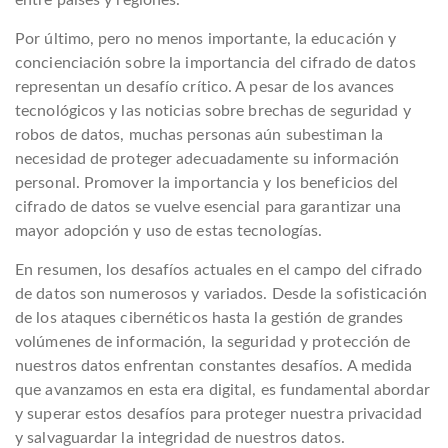
Por último, pero no menos importante, la educación y
concienciación sobre la importancia del cifrado de datos
representan un desafío crítico. A pesar de los avances
tecnológicos y las noticias sobre brechas de seguridad y
robos de datos, muchas personas aún subestiman la
necesidad de proteger adecuadamente su información
personal. Promover la importancia y los beneficios del
cifrado de datos se vuelve esencial para garantizar una
mayor adopción y uso de estas tecnologías.
En resumen, los desafíos actuales en el campo del cifrado
de datos son numerosos y variados. Desde la sofisticación
de los ataques cibernéticos hasta la gestión de grandes
volúmenes de información, la seguridad y protección de
nuestros datos enfrentan constantes desafíos. A medida
que avanzamos en esta era digital, es fundamental abordar
y superar estos desafíos para proteger nuestra privacidad
y salvaguardar la integridad de nuestros datos.