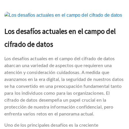
Navegación
de
Los desafíos actuales en el campo del
cifrado de datos
entradas
Los desafíos actuales en el campo del cifrado de datos
abarcan una variedad de aspectos que requieren una
atención y consideración cuidadosas. A medida que
avanzamos en la era digital, la seguridad de nuestros datos
se ha convertido en una preocupación fundamental tanto
para los individuos como para las organizaciones. El
cifrado de datos desempeña un papel crucial en la
protección de nuestra información confidencial, pero
enfrenta varios retos en el panorama actual.
Uno de los principales desafíos es la creciente