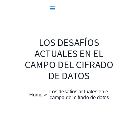
LOS DESAFÍOS
ACTUALES EN EL
CAMPO DEL CIFRADO
DE DATOS
Los desafíos actuales en el
Home
campo del cifrado de datos