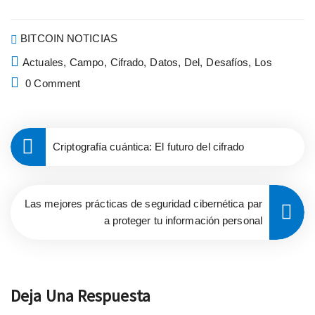
BITCOIN NOTICIAS
Actuales,
Campo,
Cifrado,
Datos,
Del,
Desafíos,
Los
0 Comment
Criptografía cuántica: El futuro del cifrado
Las mejores prácticas de seguridad cibernética par
a proteger tu información personal
Deja Una Respuesta