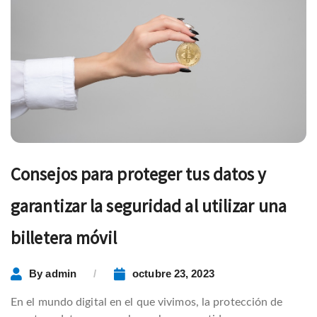
Consejos para proteger tus datos y
garantizar la seguridad al utilizar una
billetera móvil
By
admin
octubre 23, 2023
En el mundo digital en el que vivimos, la protección de