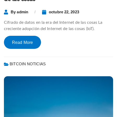
By
admin
octubre 22, 2023
Cifrado de datos en la era del Internet de las cosas La
creciente adopción del Internet de las cosas (IoT).
Read More
BITCOIN NOTICIAS