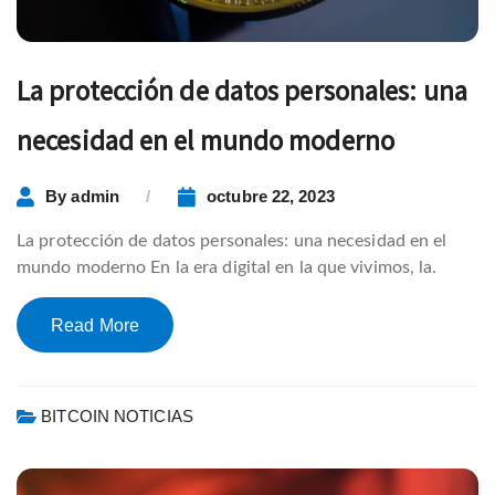
La protección de datos personales: una
necesidad en el mundo moderno
By
admin
octubre 22, 2023
La protección de datos personales: una necesidad en el
mundo moderno En la era digital en la que vivimos, la.
Read More
BITCOIN NOTICIAS