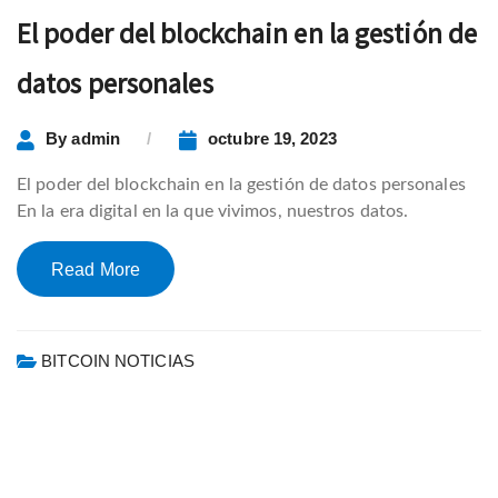
El poder del blockchain en la gestión de
datos personales
By
admin
octubre 19, 2023
El poder del blockchain en la gestión de datos personales
En la era digital en la que vivimos, nuestros datos.
Read More
BITCOIN NOTICIAS