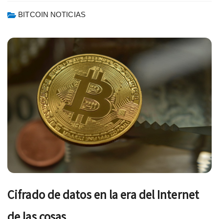
BITCOIN NOTICIAS
Cifrado de datos en la era del Internet
de las cosas