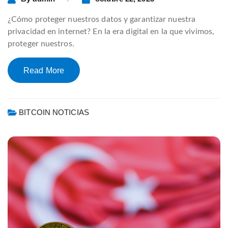
¿Cómo proteger nuestros datos y garantizar nuestra
privacidad en internet? En la era digital en la que vivimos,
proteger nuestros.
Read More
BITCOIN NOTICIAS