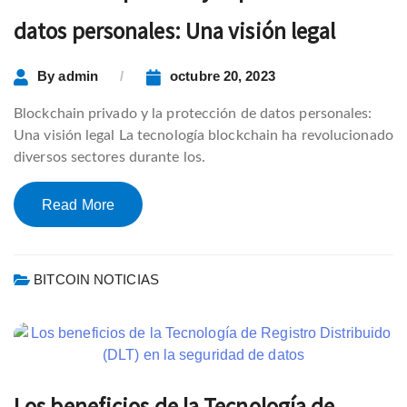
datos personales: Una visión legal
By
admin
octubre 20, 2023
Blockchain privado y la protección de datos personales:
Una visión legal La tecnología blockchain ha revolucionado
diversos sectores durante los.
Read More
BITCOIN NOTICIAS
Los beneficios de la Tecnología de