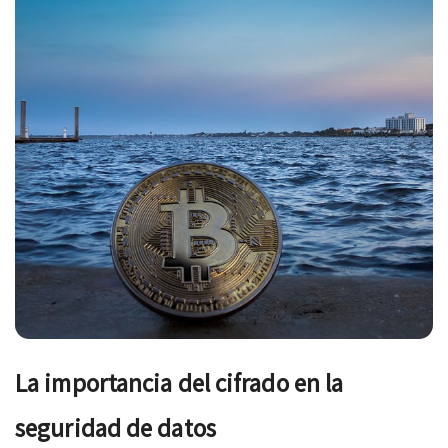
La importancia del cifrado en la
seguridad de datos