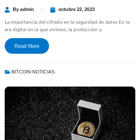
By
admin
octubre 22, 2023
La importancia del cifrado en la seguridad de datos En la
era digital en la que vivimos, la protección y.
Read More
BITCOIN NOTICIAS