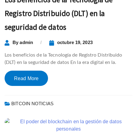
Registro Distribuido (DLT) en la
seguridad de datos
By
admin
octubre 19, 2023
Los beneficios de la Tecnología de Registro Distribuido
(DLT) en la seguridad de datos En la era digital en la.
Read More
BITCOIN NOTICIAS