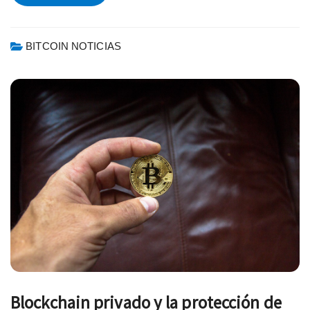
BITCOIN NOTICIAS
Blockchain privado y la protección de