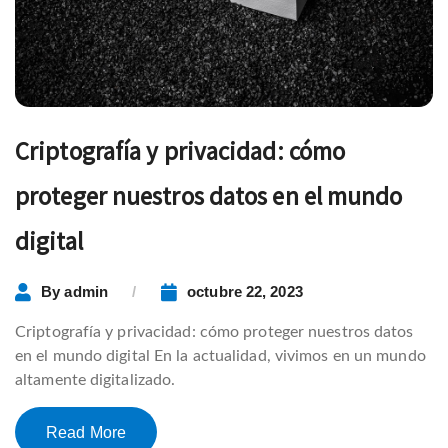
Criptografía y privacidad: cómo
proteger nuestros datos en el mundo
digital
By
admin
octubre 22, 2023
Criptografía y privacidad: cómo proteger nuestros datos
en el mundo digital En la actualidad, vivimos en un mundo
altamente digitalizado.
Read More