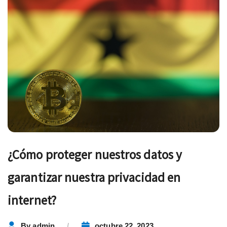
¿Cómo proteger nuestros datos y
garantizar nuestra privacidad en
internet?
By
admin
octubre 22, 2023