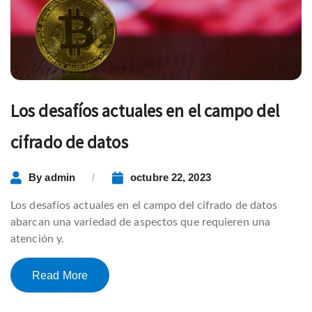
Los desafíos actuales en el campo del
cifrado de datos
By
admin
octubre 22, 2023
Los desafíos actuales en el campo del cifrado de datos
abarcan una variedad de aspectos que requieren una
atención y.
Read More