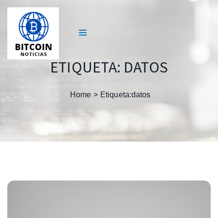
ETIQUETA:
DATOS
Home
Etiqueta:
datos