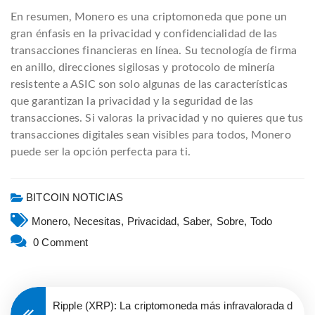
En resumen, Monero es una criptomoneda que pone un
gran énfasis en la privacidad y confidencialidad de las
transacciones financieras en línea. Su tecnología de firma
en anillo, direcciones sigilosas y protocolo de minería
resistente a ASIC son solo algunas de las características
que garantizan la privacidad y la seguridad de las
transacciones. Si valoras la privacidad y no quieres que tus
transacciones digitales sean visibles para todos, Monero
puede ser la opción perfecta para ti.
BITCOIN NOTICIAS
Monero,
Necesitas,
Privacidad,
Saber,
Sobre,
Todo
0 Comment
Ripple (XRP): La criptomoneda más infravalorada d