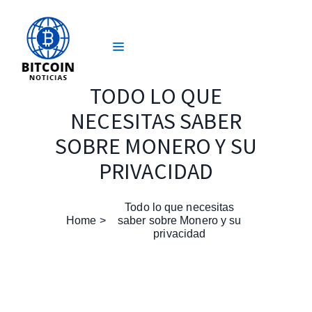
TODO LO QUE
NECESITAS SABER
SOBRE MONERO Y SU
PRIVACIDAD
Todo lo que necesitas
Home
saber sobre Monero y su
privacidad