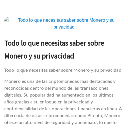
Navegación
de
Todo lo que necesitas saber sobre
entradas
Monero y su privacidad
Todo lo que necesitas saber sobre Monero y su privacidad
Monero es una de las criptomonedas más destacadas y
reconocidas dentro del mundo de las transacciones
digitales. Su popularidad ha aumentado en los últimos
años gracias a su enfoque en la privacidad y
confidencialidad de las operaciones financieras en línea. A
diferencia de otras criptomonedas como Bitcoin, Monero
ofrece un alto nivel de seguridad y anonimato, lo que lo