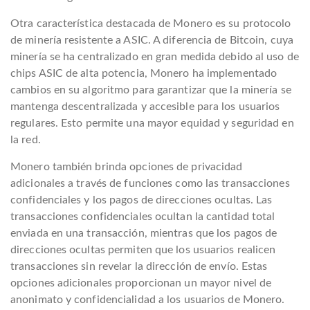
Otra característica destacada de Monero es su protocolo
de minería resistente a ASIC. A diferencia de Bitcoin, cuya
minería se ha centralizado en gran medida debido al uso de
chips ASIC de alta potencia, Monero ha implementado
cambios en su algoritmo para garantizar que la minería se
mantenga descentralizada y accesible para los usuarios
regulares. Esto permite una mayor equidad y seguridad en
la red.
Monero también brinda opciones de privacidad
adicionales a través de funciones como las transacciones
confidenciales y los pagos de direcciones ocultas. Las
transacciones confidenciales ocultan la cantidad total
enviada en una transacción, mientras que los pagos de
direcciones ocultas permiten que los usuarios realicen
transacciones sin revelar la dirección de envío. Estas
opciones adicionales proporcionan un mayor nivel de
anonimato y confidencialidad a los usuarios de Monero.