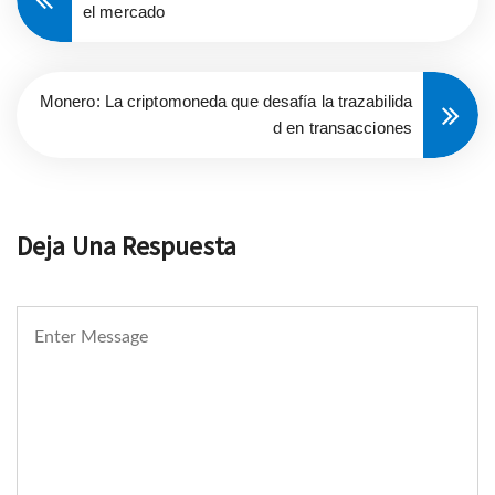
el mercado
Monero: La criptomoneda que desafía la trazabilida
d en transacciones
Deja Una Respuesta