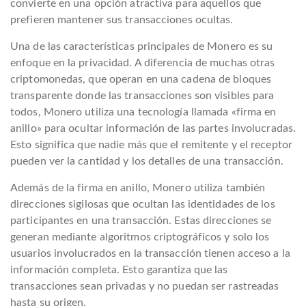
convierte en una opción atractiva para aquellos que
prefieren mantener sus transacciones ocultas.
Una de las características principales de Monero es su
enfoque en la privacidad. A diferencia de muchas otras
criptomonedas, que operan en una cadena de bloques
transparente donde las transacciones son visibles para
todos, Monero utiliza una tecnología llamada «firma en
anillo» para ocultar información de las partes involucradas.
Esto significa que nadie más que el remitente y el receptor
pueden ver la cantidad y los detalles de una transacción.
Además de la firma en anillo, Monero utiliza también
direcciones sigilosas que ocultan las identidades de los
participantes en una transacción. Estas direcciones se
generan mediante algoritmos criptográficos y solo los
usuarios involucrados en la transacción tienen acceso a la
información completa. Esto garantiza que las
transacciones sean privadas y no puedan ser rastreadas
hasta su origen.