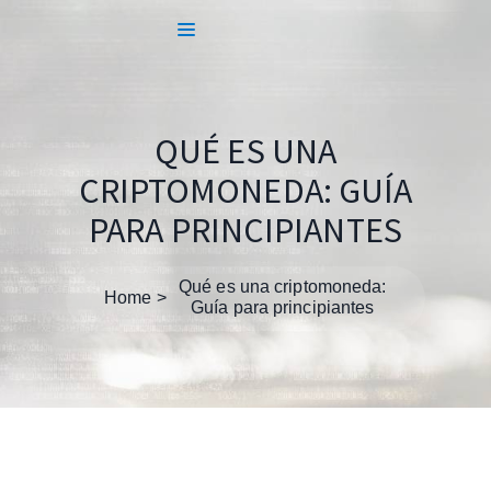
QUÉ ES UNA
CRIPTOMONEDA: GUÍA
PARA PRINCIPIANTES
Qué es una criptomoneda:
Home
Guía para principiantes