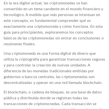
En la era digital actual, las criptomonedas se han
convertido en un tema candente en el mundo financiero y
tecnológico. A medida que más personas se interesan en
este concepto, es fundamental comprender qué es
exactamente una criptomoneda y cómo funciona. En esta
guía para principiantes, exploraremos los conceptos
básicos de las criptomonedas sin entrar en conclusiones o
resúmenes finales.
Una criptomoneda es una forma digital de dinero que
utiliza la criptografía para garantizar transacciones seguras
y para controlar la creación de nuevas unidades. A
diferencia de las monedas tradicionales emitidas por
gobiernos o bancos centrales, las criptomonedas son
descentralizadas y operan en una red llamada blockchain.
El blockchain, o cadena de bloques, es una base de datos
pública y distribuida donde se registran todas las
transacciones de criptomonedas. Cada transacción se