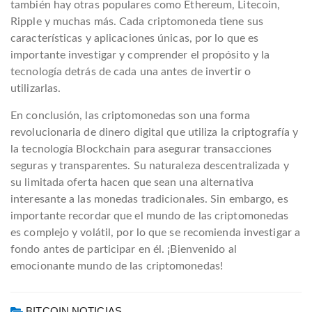
también hay otras populares como Ethereum, Litecoin,
Ripple y muchas más. Cada criptomoneda tiene sus
características y aplicaciones únicas, por lo que es
importante investigar y comprender el propósito y la
tecnología detrás de cada una antes de invertir o
utilizarlas.
En conclusión, las criptomonedas son una forma
revolucionaria de dinero digital que utiliza la criptografía y
la tecnología Blockchain para asegurar transacciones
seguras y transparentes. Su naturaleza descentralizada y
su limitada oferta hacen que sean una alternativa
interesante a las monedas tradicionales. Sin embargo, es
importante recordar que el mundo de las criptomonedas
es complejo y volátil, por lo que se recomienda investigar a
fondo antes de participar en él. ¡Bienvenido al
emocionante mundo de las criptomonedas!
BITCOIN NOTICIAS