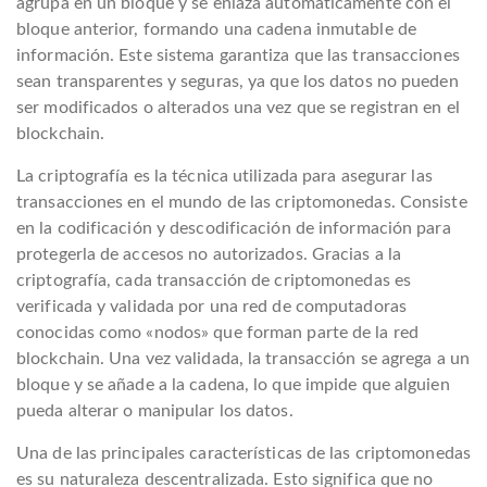
agrupa en un bloque y se enlaza automáticamente con el
bloque anterior, formando una cadena inmutable de
información. Este sistema garantiza que las transacciones
sean transparentes y seguras, ya que los datos no pueden
ser modificados o alterados una vez que se registran en el
blockchain.
La criptografía es la técnica utilizada para asegurar las
transacciones en el mundo de las criptomonedas. Consiste
en la codificación y descodificación de información para
protegerla de accesos no autorizados. Gracias a la
criptografía, cada transacción de criptomonedas es
verificada y validada por una red de computadoras
conocidas como «nodos» que forman parte de la red
blockchain. Una vez validada, la transacción se agrega a un
bloque y se añade a la cadena, lo que impide que alguien
pueda alterar o manipular los datos.
Una de las principales características de las criptomonedas
es su naturaleza descentralizada. Esto significa que no