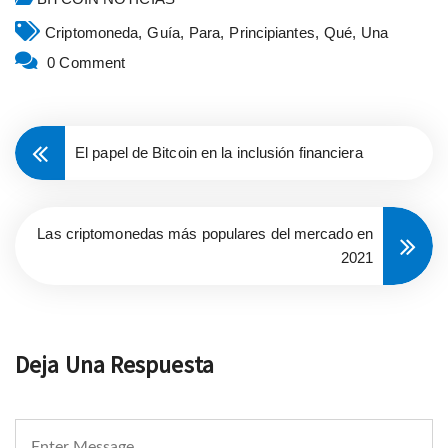
Criptomoneda,
Guía,
Para,
Principiantes,
Qué,
Una
0 Comment
El papel de Bitcoin en la inclusión financiera
Las criptomonedas más populares del mercado en
2021
Deja Una Respuesta