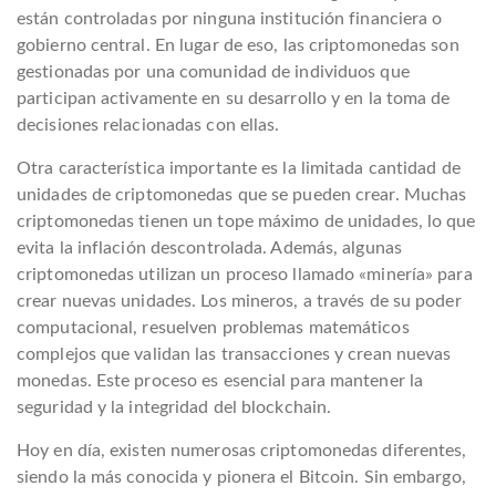
están controladas por ninguna institución financiera o
gobierno central. En lugar de eso, las criptomonedas son
gestionadas por una comunidad de individuos que
participan activamente en su desarrollo y en la toma de
decisiones relacionadas con ellas.
Otra característica importante es la limitada cantidad de
unidades de criptomonedas que se pueden crear. Muchas
criptomonedas tienen un tope máximo de unidades, lo que
evita la inflación descontrolada. Además, algunas
criptomonedas utilizan un proceso llamado «minería» para
crear nuevas unidades. Los mineros, a través de su poder
computacional, resuelven problemas matemáticos
complejos que validan las transacciones y crean nuevas
monedas. Este proceso es esencial para mantener la
seguridad y la integridad del blockchain.
Hoy en día, existen numerosas criptomonedas diferentes,
siendo la más conocida y pionera el Bitcoin. Sin embargo,