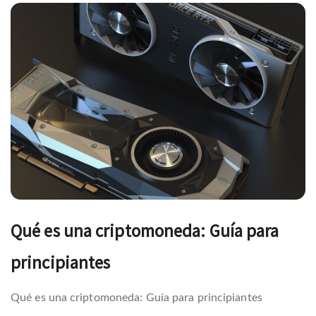
Navegación
de
entradas
Qué es una criptomoneda: Guía para
principiantes
Qué es una criptomoneda: Guía para principiantes