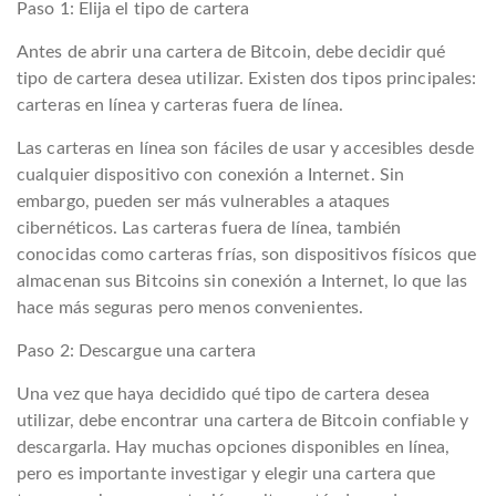
Paso 1: Elija el tipo de cartera
Antes de abrir una cartera de Bitcoin, debe decidir qué
tipo de cartera desea utilizar. Existen dos tipos principales:
carteras en línea y carteras fuera de línea.
Las carteras en línea son fáciles de usar y accesibles desde
cualquier dispositivo con conexión a Internet. Sin
embargo, pueden ser más vulnerables a ataques
cibernéticos. Las carteras fuera de línea, también
conocidas como carteras frías, son dispositivos físicos que
almacenan sus Bitcoins sin conexión a Internet, lo que las
hace más seguras pero menos convenientes.
Paso 2: Descargue una cartera
Una vez que haya decidido qué tipo de cartera desea
utilizar, debe encontrar una cartera de Bitcoin confiable y
descargarla. Hay muchas opciones disponibles en línea,
pero es importante investigar y elegir una cartera que