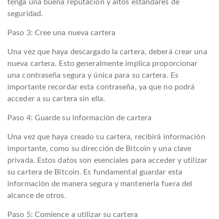
tenga una buena reputación y altos estándares de
seguridad.
Paso 3: Cree una nueva cartera
Una vez que haya descargado la cartera, deberá crear una
nueva cartera. Esto generalmente implica proporcionar
una contraseña segura y única para su cartera. Es
importante recordar esta contraseña, ya que no podrá
acceder a su cartera sin ella.
Paso 4: Guarde su información de cartera
Una vez que haya creado su cartera, recibirá información
importante, como su dirección de Bitcoin y una clave
privada. Estos datos son esenciales para acceder y utilizar
su cartera de Bitcoin. Es fundamental guardar esta
información de manera segura y mantenerla fuera del
alcance de otros.
Paso 5: Comience a utilizar su cartera