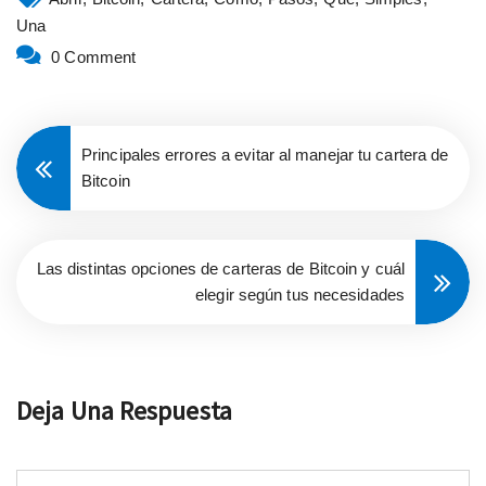
Una
0 Comment
Principales errores a evitar al manejar tu cartera de
Bitcoin
Las distintas opciones de carteras de Bitcoin y cuál
elegir según tus necesidades
Deja Una Respuesta