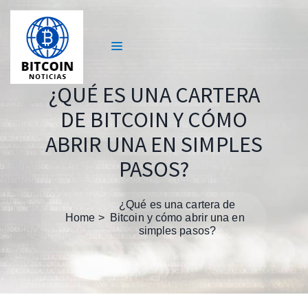
¿QUÉ ES UNA CARTERA
DE BITCOIN Y CÓMO
ABRIR UNA EN SIMPLES
PASOS?
¿Qué es una cartera de
Home
Bitcoin y cómo abrir una en
simples pasos?