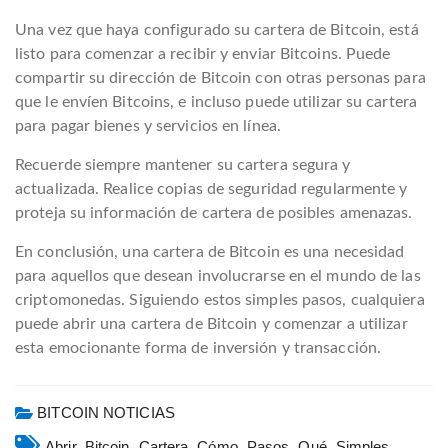
Una vez que haya configurado su cartera de Bitcoin, está
listo para comenzar a recibir y enviar Bitcoins. Puede
compartir su dirección de Bitcoin con otras personas para
que le envíen Bitcoins, e incluso puede utilizar su cartera
para pagar bienes y servicios en línea.
Recuerde siempre mantener su cartera segura y
actualizada. Realice copias de seguridad regularmente y
proteja su información de cartera de posibles amenazas.
En conclusión, una cartera de Bitcoin es una necesidad
para aquellos que desean involucrarse en el mundo de las
criptomonedas. Siguiendo estos simples pasos, cualquiera
puede abrir una cartera de Bitcoin y comenzar a utilizar
esta emocionante forma de inversión y transacción.
BITCOIN NOTICIAS
Abrir,
Bitcoin,
Cartera,
Cómo,
Pasos,
Qué,
Simples,