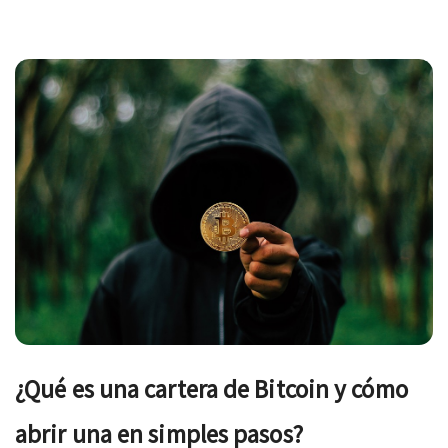
Navegación
de
entradas
¿Qué es una cartera de Bitcoin y cómo
abrir una en simples pasos?