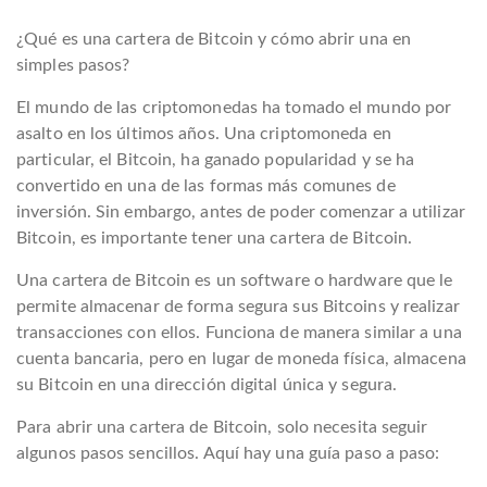
¿Qué es una cartera de Bitcoin y cómo abrir una en
simples pasos?
El mundo de las criptomonedas ha tomado el mundo por
asalto en los últimos años. Una criptomoneda en
particular, el Bitcoin, ha ganado popularidad y se ha
convertido en una de las formas más comunes de
inversión. Sin embargo, antes de poder comenzar a utilizar
Bitcoin, es importante tener una cartera de Bitcoin.
Una cartera de Bitcoin es un software o hardware que le
permite almacenar de forma segura sus Bitcoins y realizar
transacciones con ellos. Funciona de manera similar a una
cuenta bancaria, pero en lugar de moneda física, almacena
su Bitcoin en una dirección digital única y segura.
Para abrir una cartera de Bitcoin, solo necesita seguir
algunos pasos sencillos. Aquí hay una guía paso a paso: