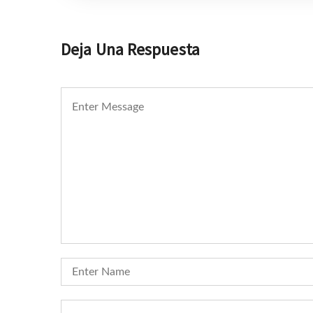
Deja Una Respuesta