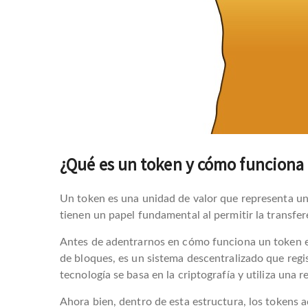
¿Qué es un token y cómo funciona 
Un token es una unidad de valor que representa un 
tienen un papel fundamental al permitir la transfer
Antes de adentrarnos en cómo funciona un token en
de bloques, es un sistema descentralizado que regi
tecnología se basa en la criptografía y utiliza una 
Ahora bien, dentro de esta estructura, los tokens 