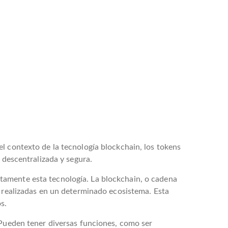
l contexto de la tecnología blockchain, los tokens
 descentralizada y segura.
tamente esta tecnología. La blockchain, o cadena
s realizadas en un determinado ecosistema. Esta
s.
 Pueden tener diversas funciones, como ser