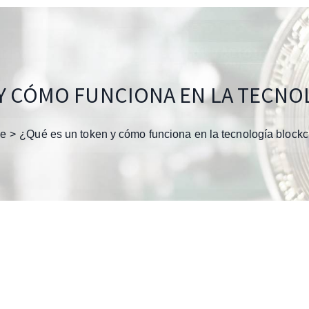
 Y CÓMO FUNCIONA EN LA TECNO
e
¿Qué es un token y cómo funciona en la tecnología block