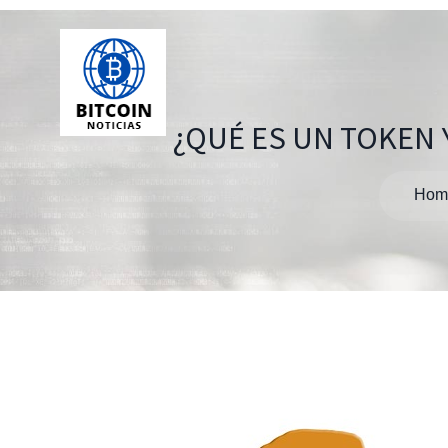
¿QUÉ ES UN TOKEN
Hom
Navegación
de