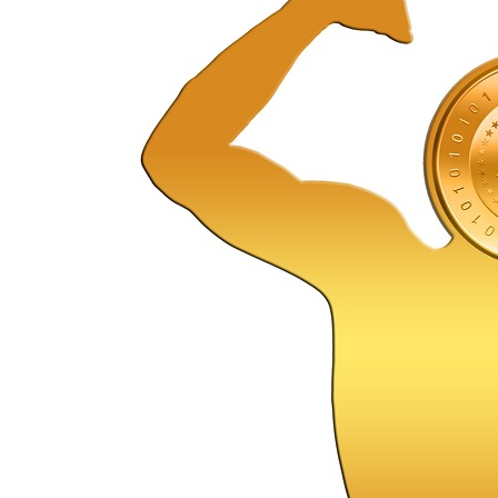
entradas