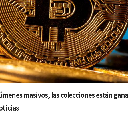
menes masivos, las colecciones están gan
oticias