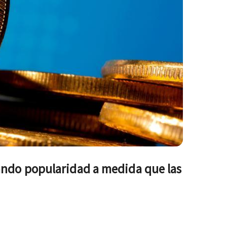
ando popularidad a medida que las