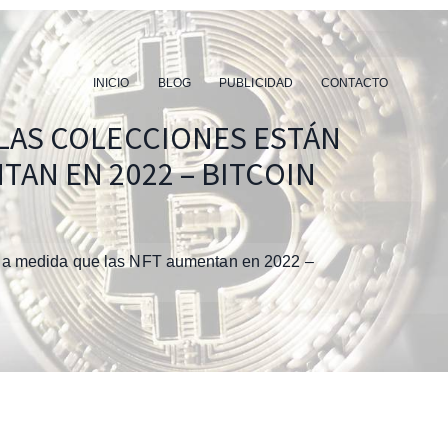
INICIO
BLOG
PUBLICIDAD
CONTACTO
LAS COLECCIONES ESTÁN
AN EN 2022 – BITCOIN
 a medida que las NFT aumentan en 2022 –