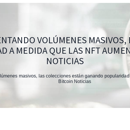
ENTANDO VOLÚMENES MASIVOS, 
 A MEDIDA QUE LAS NFT AUMENT
NOTICIAS
úmenes masivos, las colecciones están ganando popularidad
Bitcoin Noticias