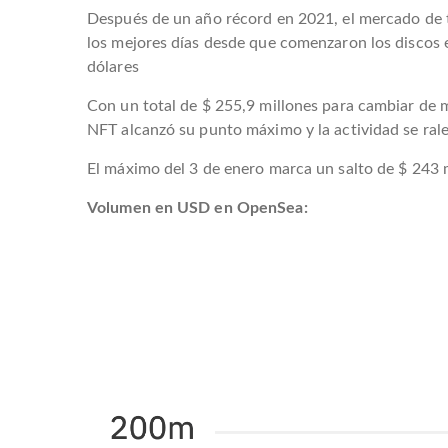
Después de un año récord en 2021, el mercado de 
los mejores días desde que comenzaron los discos e
dólares
Con un total de $ 255,9 millones para cambiar de 
NFT alcanzó su punto máximo y la actividad se rale
El máximo del 3 de enero marca un salto de $ 243 m
Volumen en USD en OpenSea: