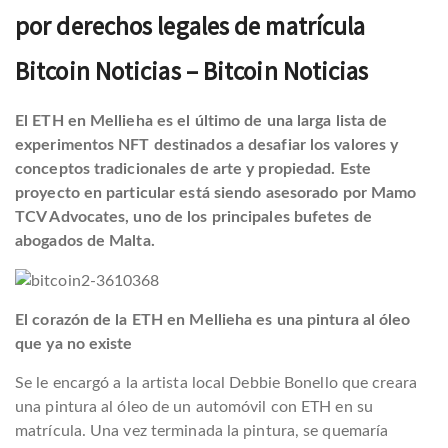
por derechos legales de matrícula
Bitcoin Noticias – Bitcoin Noticias
El ETH en Mellieha es el último de una larga lista de
experimentos NFT destinados a desafiar los valores y
conceptos tradicionales de arte y propiedad. Este
proyecto en particular está siendo asesorado por Mamo
TCV Advocates, uno de los principales bufetes de
abogados de Malta.
El corazón de la ETH en Mellieha es una pintura al óleo
que ya no existe
Se le encargó a la artista local Debbie Bonello que creara
una pintura al óleo de un automóvil con ETH en su
matrícula. Una vez terminada la pintura, se quemaría