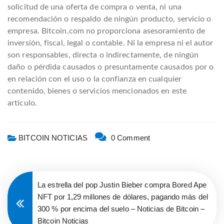
solicitud de una oferta de compra o venta, ni una
recomendación o respaldo de ningún producto, servicio o
empresa. Bitcoin.com no proporciona asesoramiento de
inversión, fiscal, legal o contable. Ni la empresa ni el autor
son responsables, directa o indirectamente, de ningún
daño o pérdida causados ​​o presuntamente causados ​​por o
en relación con el uso o la confianza en cualquier
contenido, bienes o servicios mencionados en este
artículo.
BITCOIN NOTICIAS
0 Comment
La estrella del pop Justin Bieber compra Bored Ape
NFT por 1,29 millones de dólares, pagando más del
300 % por encima del suelo – Noticias de Bitcoin –
Bitcoin Noticias