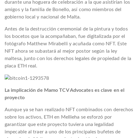
durante una hoguera de celebración a la que asistirían los
amigos y la familia de Bonello, así como miembros del
gobierno local y nacional de Malta.
Antes de la destrucción ceremonial de la pintura y todos
los bocetos que la acompañaban, fue digitalizada por el
fotógrafo Matthew Mirabelli y acuñada como NFT. Este
NFT ahora se subastará al mejor postor según la ley
maltesa, junto con los derechos legales de propiedad de la
placa ETH real.
La implicación de Mamo TCV Advocates es clave en el
proyecto
Aunque ya se han realizado NFT combinados con derechos
sobre los activos, ETH en Mellieha se esforzó por
garantizar que este proyecto tuviera una legalidad
impecable al traer a uno de los principales bufetes de