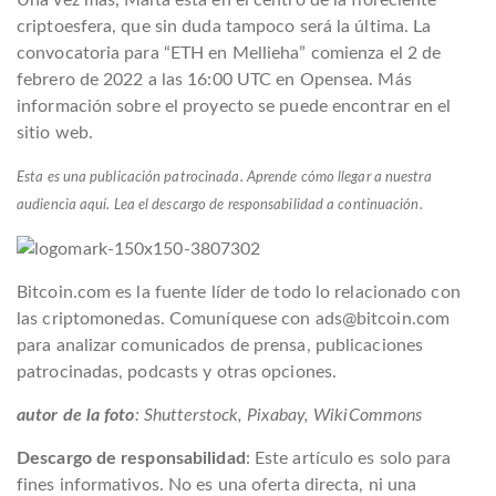
criptoesfera, que sin duda tampoco será la última. La
convocatoria para “ETH en Mellieha” comienza el 2 de
febrero de 2022 a las 16:00 UTC en Opensea. Más
información sobre el proyecto se puede encontrar en el
sitio web.
Esta es una publicación patrocinada. Aprende cómo llegar a nuestra
audiencia aquí. Lea el descargo de responsabilidad a continuación.
Bitcoin.com es la fuente líder de todo lo relacionado con
las criptomonedas. Comuníquese con ads@bitcoin.com
para analizar comunicados de prensa, publicaciones
patrocinadas, podcasts y otras opciones.
autor de la foto
: Shutterstock, Pixabay, WikiCommons
Descargo de responsabilidad
: Este artículo es solo para
fines informativos. No es una oferta directa, ni una