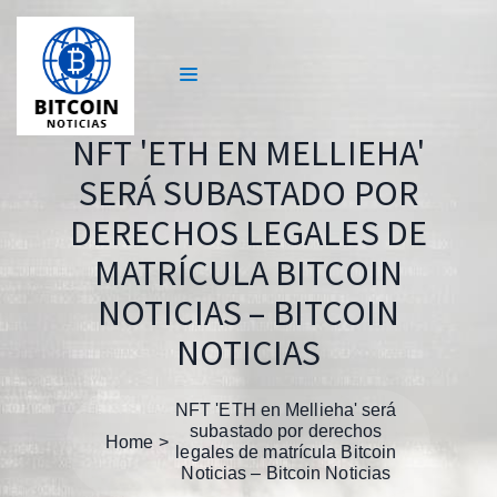
NFT 'ETH EN MELLIEHA'
SERÁ SUBASTADO POR
DERECHOS LEGALES DE
MATRÍCULA BITCOIN
NOTICIAS – BITCOIN
NOTICIAS
NFT 'ETH en Mellieha' será
subastado por derechos
Home
legales de matrícula Bitcoin
Noticias – Bitcoin Noticias