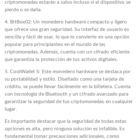
criptomonedas estarán a salvo incluso si el dispositivo se
pierde o se daña.
4. BitBox02: Un monedero hardware compacto y ligero
que ofrece una gran seguridad. Su interfaz de usuario es
sencilla y fácil de usar, lo que lo convierte en una opción
popular para principiantes en el mundo de las
criptomonedas. Además, cuenta con un cifrado eficiente
que garantiza la protección de tus activos digitales.
5. CoolWallet S: Este monedero hardware se destaca por
su portabilidad y estilo. Diseñado como una tarjeta de
crédito, se puede llevar fácilmente en la billetera. Cuenta
con tecnología de Bluetooth y un cifrado avanzado para
garantizar la seguridad de tus criptomonedas en cualquier
lugar.
Es importante destacar que la seguridad de todas estas
opciones es alta, pero ninguna solución es infalible. Es
fundamental tomar precauciones adicionales, como