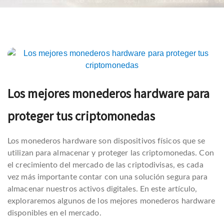
Navegación
de
Los mejores monederos hardware para
entradas
proteger tus criptomonedas
Los monederos hardware son dispositivos físicos que se
utilizan para almacenar y proteger las criptomonedas. Con
el crecimiento del mercado de las criptodivisas, es cada
vez más importante contar con una solución segura para
almacenar nuestros activos digitales. En este artículo,
exploraremos algunos de los mejores monederos hardware
disponibles en el mercado.