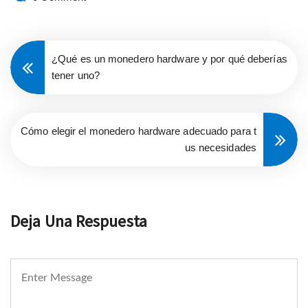
¿Qué es un monedero hardware y por qué deberías
tener uno?
Cómo elegir el monedero hardware adecuado para t
us necesidades
Deja Una Respuesta