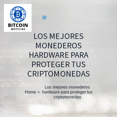
LOS MEJORES
MONEDEROS
HARDWARE PARA
PROTEGER TUS
CRIPTOMONEDAS
Los mejores monederos
Home
hardware para proteger tus
criptomonedas