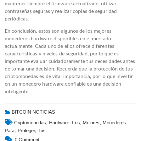
mantener siempre el firmware actualizado, utilizar
contraseñas seguras y realizar copias de seguridad
periódicas.
En conclusión, estos son algunos de los mejores
monederos hardware disponibles en el mercado
actualmente. Cada uno de ellos ofrece diferentes
características y niveles de seguridad, por lo que es
importante evaluar cuidadosamente tus necesidades antes
de tomar una decisión. Recuerda que la protección de tus
criptomonedas es de vital importancia, por lo que invertir
en un monedero hardware confiable es una decisión
inteligente.
BITCOIN NOTICIAS
Criptomonedas,
Hardware,
Los,
Mejores,
Monederos,
Para,
Proteger,
Tus
0 Comment