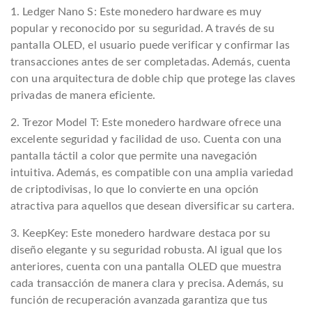
1. Ledger Nano S: Este monedero hardware es muy
popular y reconocido por su seguridad. A través de su
pantalla OLED, el usuario puede verificar y confirmar las
transacciones antes de ser completadas. Además, cuenta
con una arquitectura de doble chip que protege las claves
privadas de manera eficiente.
2. Trezor Model T: Este monedero hardware ofrece una
excelente seguridad y facilidad de uso. Cuenta con una
pantalla táctil a color que permite una navegación
intuitiva. Además, es compatible con una amplia variedad
de criptodivisas, lo que lo convierte en una opción
atractiva para aquellos que desean diversificar su cartera.
3. KeepKey: Este monedero hardware destaca por su
diseño elegante y su seguridad robusta. Al igual que los
anteriores, cuenta con una pantalla OLED que muestra
cada transacción de manera clara y precisa. Además, su
función de recuperación avanzada garantiza que tus