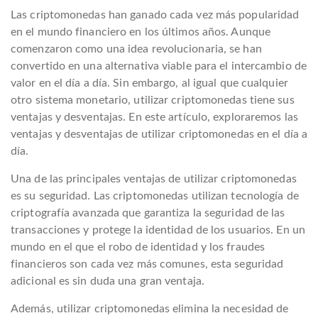
Las criptomonedas han ganado cada vez más popularidad
en el mundo financiero en los últimos años. Aunque
comenzaron como una idea revolucionaria, se han
convertido en una alternativa viable para el intercambio de
valor en el día a día. Sin embargo, al igual que cualquier
otro sistema monetario, utilizar criptomonedas tiene sus
ventajas y desventajas. En este artículo, exploraremos las
ventajas y desventajas de utilizar criptomonedas en el día a
día.
Una de las principales ventajas de utilizar criptomonedas
es su seguridad. Las criptomonedas utilizan tecnología de
criptografía avanzada que garantiza la seguridad de las
transacciones y protege la identidad de los usuarios. En un
mundo en el que el robo de identidad y los fraudes
financieros son cada vez más comunes, esta seguridad
adicional es sin duda una gran ventaja.
Además, utilizar criptomonedas elimina la necesidad de