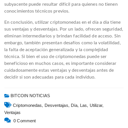
subyacente puede resultar difícil para quienes no tienen
conocimientos técnicos previos.
En conclusión, utilizar criptomonedas en el día a día tiene
sus ventajas y desventajas. Por un lado, ofrecen seguridad,
eliminan intermediarios y brindan facilidad de acceso. Sin
embargo, también presentan desafíos como la volatilidad,
la falta de aceptación generalizada y la complejidad
técnica. Si bien el uso de criptomonedas puede ser
beneficioso en muchos casos, es importante considerar
cuidadosamente estas ventajas y desventajas antes de
decidir si son adecuadas para cada individuo.
BITCOIN NOTICIAS
Criptomonedas,
Desventajas,
Día,
Las,
Utilizar,
Ventajas
0 Comment