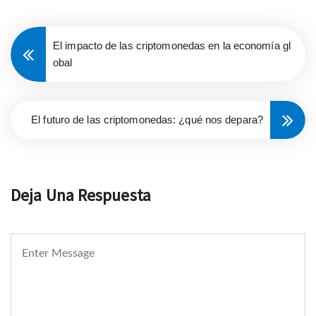
El impacto de las criptomonedas en la economía gl
obal
El futuro de las criptomonedas: ¿qué nos depara?
Deja Una Respuesta