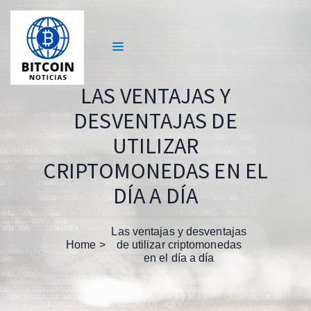
LAS VENTAJAS Y
DESVENTAJAS DE
UTILIZAR
CRIPTOMONEDAS EN EL
DÍA A DÍA
Las ventajas y desventajas
Home
de utilizar criptomonedas
en el día a día