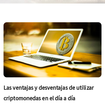
Navegación
de
entradas
Las ventajas y desventajas de utilizar
criptomonedas en el día a día