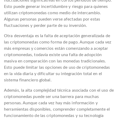
fluctuaciones significativas en cortos períodos de tiempo.
Esto puede generar incertidumbre y riesgo para quienes
utilizan criptomonedas como medio de intercambio.
Algunas personas pueden verse afectadas por estas
fluctuaciones y perder parte de su inversión.
Otra desventaja es la falta de aceptación generalizada de
las criptomonedas como forma de pago. Aunque cada vez
más empresas y comercios están comenzando a aceptar
criptomonedas, todavía existe una falta de adopción
masiva en comparación con las monedas tradicionales.
Esto puede limitar las opciones de uso de criptomonedas
en la vida diaria y dificultar su integración total en el
sistema financiero global.
Además, la alta complejidad técnica asociada con el uso de
criptomonedas puede ser una barrera para muchas
personas. Aunque cada vez hay más información y
herramientas disponibles, comprender completamente el
funcionamiento de las criptomonedas y su tecnología