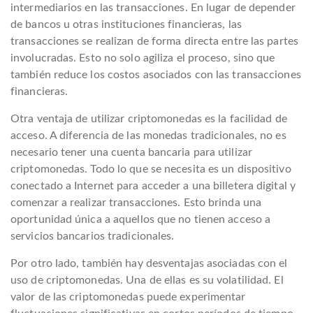
intermediarios en las transacciones. En lugar de depender
de bancos u otras instituciones financieras, las
transacciones se realizan de forma directa entre las partes
involucradas. Esto no solo agiliza el proceso, sino que
también reduce los costos asociados con las transacciones
financieras.
Otra ventaja de utilizar criptomonedas es la facilidad de
acceso. A diferencia de las monedas tradicionales, no es
necesario tener una cuenta bancaria para utilizar
criptomonedas. Todo lo que se necesita es un dispositivo
conectado a Internet para acceder a una billetera digital y
comenzar a realizar transacciones. Esto brinda una
oportunidad única a aquellos que no tienen acceso a
servicios bancarios tradicionales.
Por otro lado, también hay desventajas asociadas con el
uso de criptomonedas. Una de ellas es su volatilidad. El
valor de las criptomonedas puede experimentar