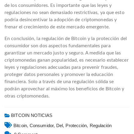
de los consumidores. Es importante que las leyes y
regulaciones no sean demasiado restrictivas, ya que esto
podría desincentivar la adopción de criptomonedas y
frenar el crecimiento de este mercado emergente.
En conclusión, la regulación de Bitcoin y la protección del
consumidor son dos aspectos fundamentales para
garantizar un mercado justo y seguro. A medida que las
criptomonedas ganan popularidad, es necesario establecer
leyes y regulaciones adecuadas para prevenir fraudes,
proteger datos personales y promover la educación
financiera. Solo a través de una regulación sólida se
podrán aprovechar al máximo los beneficios de Bitcoin y
otras criptomonedas.
BITCOIN NOTICIAS
Bitcoin,
Consumidor,
Del,
Protección,
Regulación