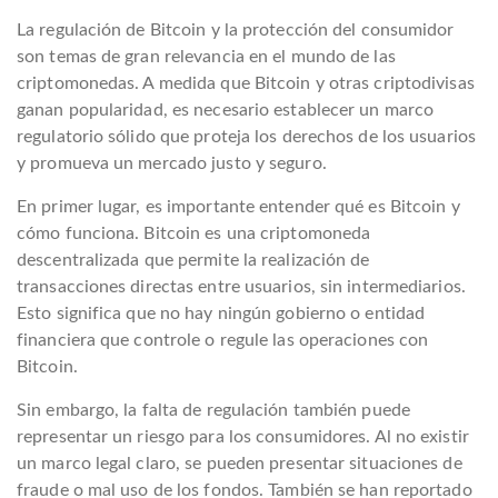
La regulación de Bitcoin y la protección del consumidor
son temas de gran relevancia en el mundo de las
criptomonedas. A medida que Bitcoin y otras criptodivisas
ganan popularidad, es necesario establecer un marco
regulatorio sólido que proteja los derechos de los usuarios
y promueva un mercado justo y seguro.
En primer lugar, es importante entender qué es Bitcoin y
cómo funciona. Bitcoin es una criptomoneda
descentralizada que permite la realización de
transacciones directas entre usuarios, sin intermediarios.
Esto significa que no hay ningún gobierno o entidad
financiera que controle o regule las operaciones con
Bitcoin.
Sin embargo, la falta de regulación también puede
representar un riesgo para los consumidores. Al no existir
un marco legal claro, se pueden presentar situaciones de
fraude o mal uso de los fondos. También se han reportado