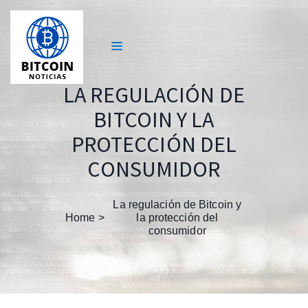
LA REGULACIÓN DE
BITCOIN Y LA
PROTECCIÓN DEL
CONSUMIDOR
La regulación de Bitcoin y
Home
la protección del
consumidor