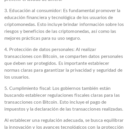
3. Educación al consumidor: Es fundamental promover la
educación financiera y tecnológica de los usuarios de
criptomonedas. Esto incluye brindar información sobre los
riesgos y beneficios de las criptomonedas, así como las
mejores prácticas para su uso seguro.
4. Protección de datos personales: Al realizar
transacciones con Bitcoin, se comparten datos personales
que deben ser protegidos. Es importante establecer
normas claras para garantizar la privacidad y seguridad de
los usuarios.
5. Cumplimiento fiscal: Los gobiernos también están
buscando establecer regulaciones fiscales claras para las
transacciones con Bitcoin. Esto incluye el pago de
impuestos y la declaración de las transacciones realizadas.
Al establecer una regulación adecuada, se busca equilibrar
la innovación y los avances tecnológicos con la protección