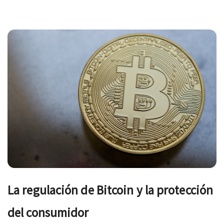
Navegación
de
entradas
La regulación de Bitcoin y la protección
del consumidor