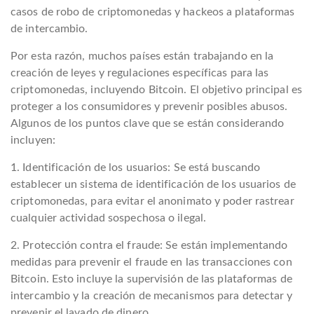
casos de robo de criptomonedas y hackeos a plataformas
de intercambio.
Por esta razón, muchos países están trabajando en la
creación de leyes y regulaciones específicas para las
criptomonedas, incluyendo Bitcoin. El objetivo principal es
proteger a los consumidores y prevenir posibles abusos.
Algunos de los puntos clave que se están considerando
incluyen:
1. Identificación de los usuarios: Se está buscando
establecer un sistema de identificación de los usuarios de
criptomonedas, para evitar el anonimato y poder rastrear
cualquier actividad sospechosa o ilegal.
2. Protección contra el fraude: Se están implementando
medidas para prevenir el fraude en las transacciones con
Bitcoin. Esto incluye la supervisión de las plataformas de
intercambio y la creación de mecanismos para detectar y
prevenir el lavado de dinero.