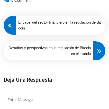
0 Comment
El papel del sector financiero en la regulación de Bit
coin
Desafíos y perspectivas en la regulación de Bitcoin
en el mundo
Deja Una Respuesta