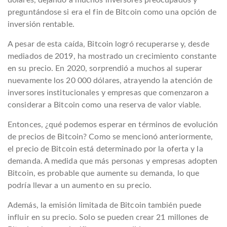
preguntándose si era el fin de Bitcoin como una opción de
inversión rentable.
A pesar de esta caída, Bitcoin logró recuperarse y, desde
mediados de 2019, ha mostrado un crecimiento constante
en su precio. En 2020, sorprendió a muchos al superar
nuevamente los 20 000 dólares, atrayendo la atención de
inversores institucionales y empresas que comenzaron a
considerar a Bitcoin como una reserva de valor viable.
Entonces, ¿qué podemos esperar en términos de evolución
de precios de Bitcoin? Como se mencionó anteriormente,
el precio de Bitcoin está determinado por la oferta y la
demanda. A medida que más personas y empresas adopten
Bitcoin, es probable que aumente su demanda, lo que
podría llevar a un aumento en su precio.
Además, la emisión limitada de Bitcoin también puede
influir en su precio. Solo se pueden crear 21 millones de