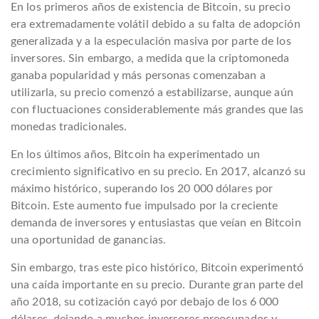
En los primeros años de existencia de Bitcoin, su precio
era extremadamente volátil debido a su falta de adopción
generalizada y a la especulación masiva por parte de los
inversores. Sin embargo, a medida que la criptomoneda
ganaba popularidad y más personas comenzaban a
utilizarla, su precio comenzó a estabilizarse, aunque aún
con fluctuaciones considerablemente más grandes que las
monedas tradicionales.
En los últimos años, Bitcoin ha experimentado un
crecimiento significativo en su precio. En 2017, alcanzó su
máximo histórico, superando los 20 000 dólares por
Bitcoin. Este aumento fue impulsado por la creciente
demanda de inversores y entusiastas que veían en Bitcoin
una oportunidad de ganancias.
Sin embargo, tras este pico histórico, Bitcoin experimentó
una caída importante en su precio. Durante gran parte del
año 2018, su cotización cayó por debajo de los 6 000
dólares, dejando a muchos inversores preocupados y