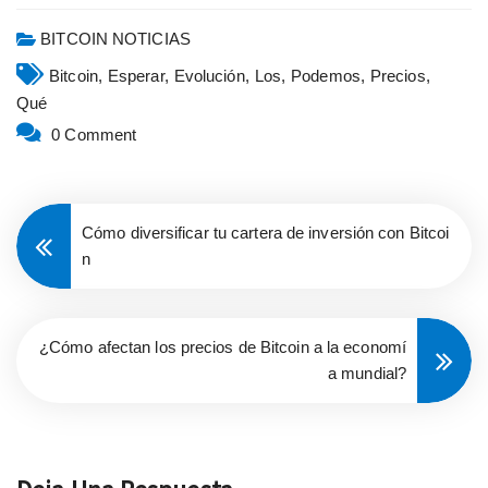
BITCOIN NOTICIAS
Bitcoin,
Esperar,
Evolución,
Los,
Podemos,
Precios,
Qué
0 Comment
Cómo diversificar tu cartera de inversión con Bitcoi
n
¿Cómo afectan los precios de Bitcoin a la economí
a mundial?