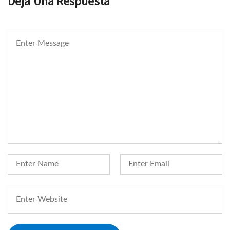
Deja Una Respuesta