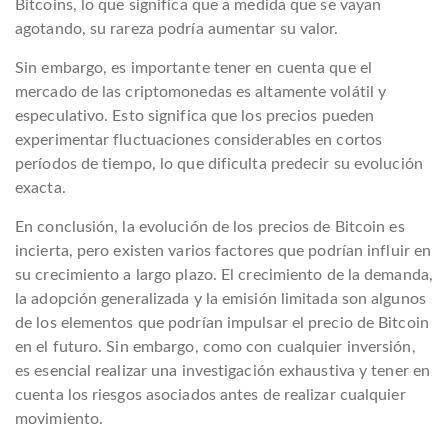
Bitcoins, lo que significa que a medida que se vayan
agotando, su rareza podría aumentar su valor.
Sin embargo, es importante tener en cuenta que el
mercado de las criptomonedas es altamente volátil y
especulativo. Esto significa que los precios pueden
experimentar fluctuaciones considerables en cortos
períodos de tiempo, lo que dificulta predecir su evolución
exacta.
En conclusión, la evolución de los precios de Bitcoin es
incierta, pero existen varios factores que podrían influir en
su crecimiento a largo plazo. El crecimiento de la demanda,
la adopción generalizada y la emisión limitada son algunos
de los elementos que podrían impulsar el precio de Bitcoin
en el futuro. Sin embargo, como con cualquier inversión,
es esencial realizar una investigación exhaustiva y tener en
cuenta los riesgos asociados antes de realizar cualquier
movimiento.