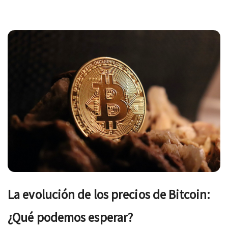
Navegación
de
entradas
La evolución de los precios de Bitcoin:
¿Qué podemos esperar?