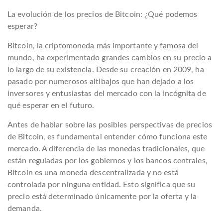
La evolución de los precios de Bitcoin: ¿Qué podemos
esperar?
Bitcoin, la criptomoneda más importante y famosa del
mundo, ha experimentado grandes cambios en su precio a
lo largo de su existencia. Desde su creación en 2009, ha
pasado por numerosos altibajos que han dejado a los
inversores y entusiastas del mercado con la incógnita de
qué esperar en el futuro.
Antes de hablar sobre las posibles perspectivas de precios
de Bitcoin, es fundamental entender cómo funciona este
mercado. A diferencia de las monedas tradicionales, que
están reguladas por los gobiernos y los bancos centrales,
Bitcoin es una moneda descentralizada y no está
controlada por ninguna entidad. Esto significa que su
precio está determinado únicamente por la oferta y la
demanda.