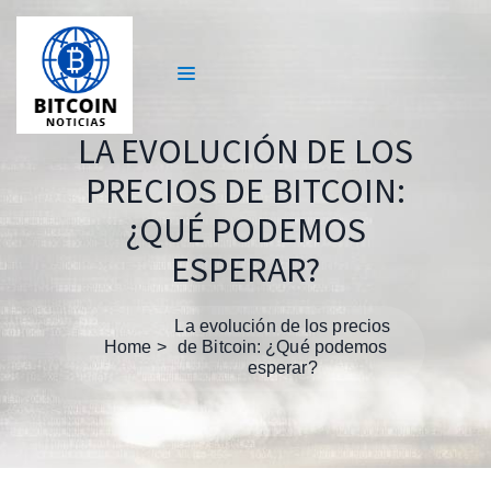
LA EVOLUCIÓN DE LOS
PRECIOS DE BITCOIN:
¿QUÉ PODEMOS
ESPERAR?
La evolución de los precios
Home
de Bitcoin: ¿Qué podemos
esperar?