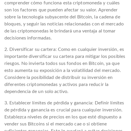
comprender cómo funciona esta criptomoneda y cuáles
son los factores que pueden afectar su valor. Aprender
sobre la tecnología subyacente del Bitcoin, la cadena de
bloques, y seguir las noticias relacionadas con el mercado
de las criptomonedas le brindará una ventaja al tomar
decisiones informadas.
2. Diversificar su cartera: Como en cualquier inversión, es
importante diversificar su cartera para mitigar los posibles
riesgos. No invierta todos sus fondos en Bitcoin, ya que
esto aumenta su exposición a la volatilidad del mercado.
Considere la posibilidad de distribuir su inversión en
diferentes criptomonedas y activos para reducir la
dependencia de un solo activo.
3. Establecer límites de pérdida y ganancia: Definir límites
de pérdida y ganancia es crucial para cualquier inversión.
Establezca niveles de precios en los que esté dispuesto a
vender sus Bitcoins si el mercado cae o si obtiene
suficientes ganancias. Esto lo ayudará a evitar decisiones