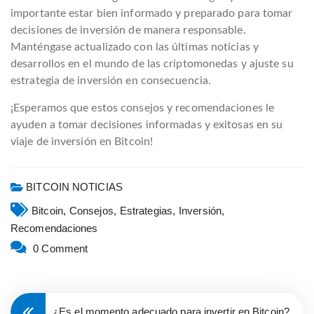
importante estar bien informado y preparado para tomar
decisiones de inversión de manera responsable.
Manténgase actualizado con las últimas noticias y
desarrollos en el mundo de las criptomonedas y ajuste su
estrategia de inversión en consecuencia.
¡Esperamos que estos consejos y recomendaciones le
ayuden a tomar decisiones informadas y exitosas en su
viaje de inversión en Bitcoin!
BITCOIN NOTICIAS
Bitcoin,
Consejos,
Estrategias,
Inversión,
Recomendaciones
0 Comment
¿Es el momento adecuado para invertir en Bitcoin?