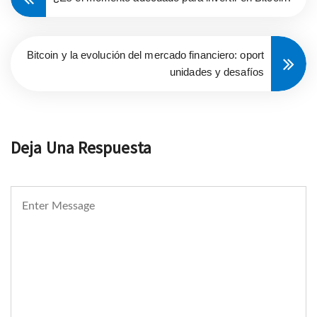
Bitcoin y la evolución del mercado financiero: oport
unidades y desafíos
Deja Una Respuesta