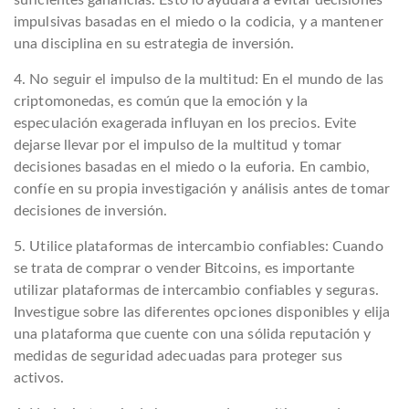
impulsivas basadas en el miedo o la codicia, y a mantener
una disciplina en su estrategia de inversión.
4. No seguir el impulso de la multitud: En el mundo de las
criptomonedas, es común que la emoción y la
especulación exagerada influyan en los precios. Evite
dejarse llevar por el impulso de la multitud y tomar
decisiones basadas en el miedo o la euforia. En cambio,
confíe en su propia investigación y análisis antes de tomar
decisiones de inversión.
5. Utilice plataformas de intercambio confiables: Cuando
se trata de comprar o vender Bitcoins, es importante
utilizar plataformas de intercambio confiables y seguras.
Investigue sobre las diferentes opciones disponibles y elija
una plataforma que cuente con una sólida reputación y
medidas de seguridad adecuadas para proteger sus
activos.