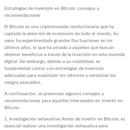
Estrategias de inversión en Bitcoin: consejos y
recomendaciones
El Bitcoin es una criptomoneda revolucionaria que ha
captado la atención de inversores de todo el mundo. Su
valor ha experimentado grandes fluctuaciones en los
últimos años, lo que ha atraído a aquellos que buscan
obtener beneficios a través de la inversión en esta moneda
digital. Sin embargo, debido a su volatilidad, es
fundamental contar con estrategias de inversión
adecuadas para maximizar los retornos y minimizar los
riesgos asociados.
A continuación, se presentan algunos consejos y
recomendaciones para aquellos interesados ​​en invertir en
Bitcoin.
1. Investigación exhaustiva: Antes de invertir en Bitcoin, es
esencial realizar una investigación exhaustiva para