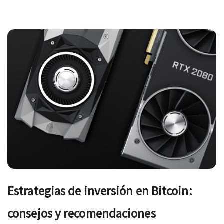
Navegación
de
entradas
Estrategias de inversión en Bitcoin:
consejos y recomendaciones