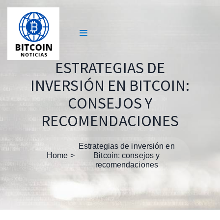
ESTRATEGIAS DE
INVERSIÓN EN BITCOIN:
CONSEJOS Y
RECOMENDACIONES
Estrategias de inversión en
Home
Bitcoin: consejos y
recomendaciones