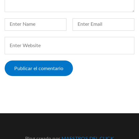
Blog creado por
MAESTROS DEL CLICK