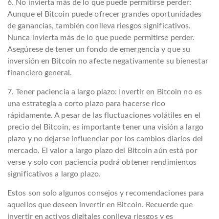
6. No invierta más de lo que puede permitirse perder:
Aunque el Bitcoin puede ofrecer grandes oportunidades
de ganancias, también conlleva riesgos significativos.
Nunca invierta más de lo que puede permitirse perder.
Asegúrese de tener un fondo de emergencia y que su
inversión en Bitcoin no afecte negativamente su bienestar
financiero general.
7. Tener paciencia a largo plazo: Invertir en Bitcoin no es
una estrategia a corto plazo para hacerse rico
rápidamente. A pesar de las fluctuaciones volátiles en el
precio del Bitcoin, es importante tener una visión a largo
plazo y no dejarse influenciar por los cambios diarios del
mercado. El valor a largo plazo del Bitcoin aún está por
verse y solo con paciencia podrá obtener rendimientos
significativos a largo plazo.
Estos son solo algunos consejos y recomendaciones para
aquellos que deseen invertir en Bitcoin. Recuerde que
invertir en activos digitales conlleva riesgos y es