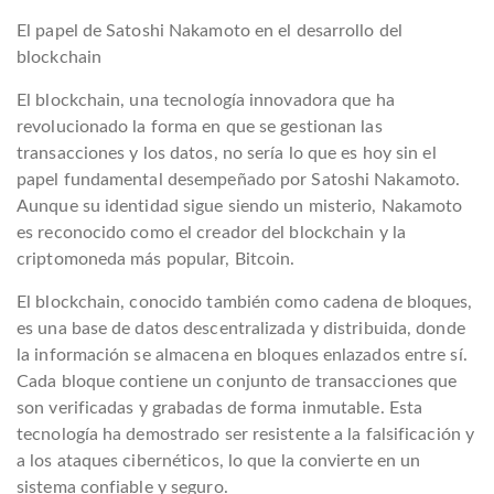
El papel de Satoshi Nakamoto en el desarrollo del
blockchain
El blockchain, una tecnología innovadora que ha
revolucionado la forma en que se gestionan las
transacciones y los datos, no sería lo que es hoy sin el
papel fundamental desempeñado por Satoshi Nakamoto.
Aunque su identidad sigue siendo un misterio, Nakamoto
es reconocido como el creador del blockchain y la
criptomoneda más popular, Bitcoin.
El blockchain, conocido también como cadena de bloques,
es una base de datos descentralizada y distribuida, donde
la información se almacena en bloques enlazados entre sí.
Cada bloque contiene un conjunto de transacciones que
son verificadas y grabadas de forma inmutable. Esta
tecnología ha demostrado ser resistente a la falsificación y
a los ataques cibernéticos, lo que la convierte en un
sistema confiable y seguro.