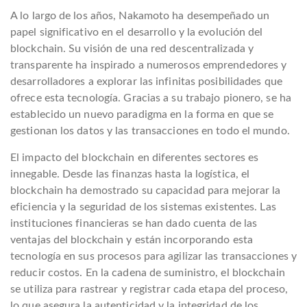
A lo largo de los años, Nakamoto ha desempeñado un
papel significativo en el desarrollo y la evolución del
blockchain. Su visión de una red descentralizada y
transparente ha inspirado a numerosos emprendedores y
desarrolladores a explorar las infinitas posibilidades que
ofrece esta tecnología. Gracias a su trabajo pionero, se ha
establecido un nuevo paradigma en la forma en que se
gestionan los datos y las transacciones en todo el mundo.
El impacto del blockchain en diferentes sectores es
innegable. Desde las finanzas hasta la logística, el
blockchain ha demostrado su capacidad para mejorar la
eficiencia y la seguridad de los sistemas existentes. Las
instituciones financieras se han dado cuenta de las
ventajas del blockchain y están incorporando esta
tecnología en sus procesos para agilizar las transacciones y
reducir costos. En la cadena de suministro, el blockchain
se utiliza para rastrear y registrar cada etapa del proceso,
lo que asegura la autenticidad y la integridad de los