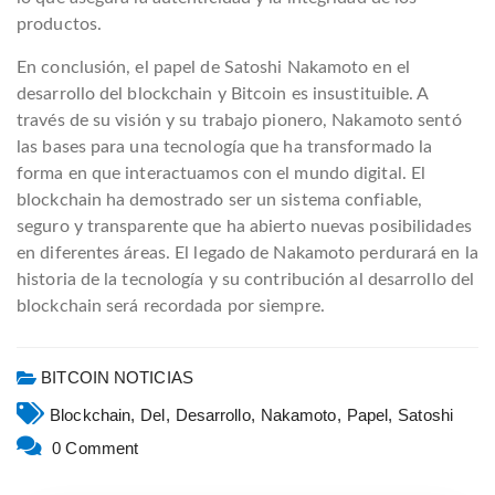
productos.
En conclusión, el papel de Satoshi Nakamoto en el
desarrollo del blockchain y Bitcoin es insustituible. A
través de su visión y su trabajo pionero, Nakamoto sentó
las bases para una tecnología que ha transformado la
forma en que interactuamos con el mundo digital. El
blockchain ha demostrado ser un sistema confiable,
seguro y transparente que ha abierto nuevas posibilidades
en diferentes áreas. El legado de Nakamoto perdurará en la
historia de la tecnología y su contribución al desarrollo del
blockchain será recordada por siempre.
BITCOIN NOTICIAS
Blockchain,
Del,
Desarrollo,
Nakamoto,
Papel,
Satoshi
0 Comment