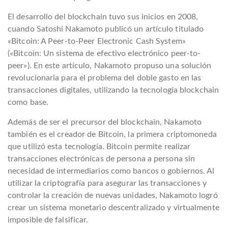
El desarrollo del blockchain tuvo sus inicios en 2008,
cuando Satoshi Nakamoto publicó un artículo titulado
«Bitcoin: A Peer-to-Peer Electronic Cash System»
(«Bitcoin: Un sistema de efectivo electrónico peer-to-
peer»). En este artículo, Nakamoto propuso una solución
revolucionaria para el problema del doble gasto en las
transacciones digitales, utilizando la tecnología blockchain
como base.
Además de ser el precursor del blockchain, Nakamoto
también es el creador de Bitcoin, la primera criptomoneda
que utilizó esta tecnología. Bitcoin permite realizar
transacciones electrónicas de persona a persona sin
necesidad de intermediarios como bancos o gobiernos. Al
utilizar la criptografía para asegurar las transacciones y
controlar la creación de nuevas unidades, Nakamoto logró
crear un sistema monetario descentralizado y virtualmente
imposible de falsificar.