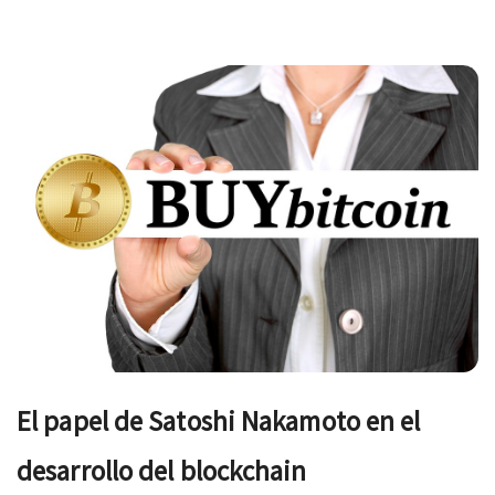
Navegación
de
entradas
El papel de Satoshi Nakamoto en el
desarrollo del blockchain