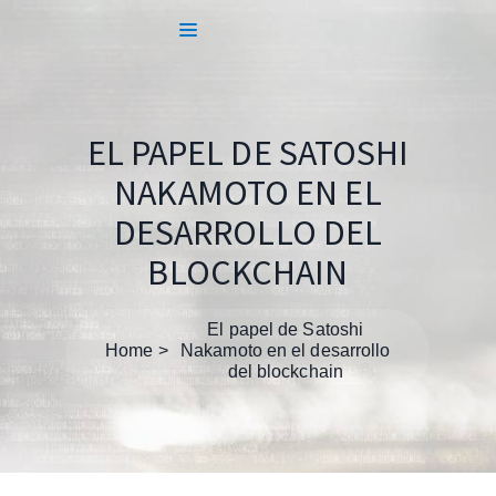
EL PAPEL DE SATOSHI
NAKAMOTO EN EL
DESARROLLO DEL
BLOCKCHAIN
El papel de Satoshi
Home
Nakamoto en el desarrollo
del blockchain