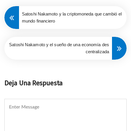
Satoshi Nakamoto y la criptomoneda que cambió el
mundo financiero
Satoshi Nakamoto y el sueño de una economía des
centralizada
Deja Una Respuesta