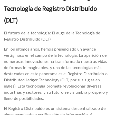
Tecnología de Registro Distribuido
(DLT)
El futuro de la tecnología: El auge de la Tecnología de
Registro Distribuido (DLT)
En los últimos años, hemos presenciado un avance
vertiginoso en el campo de la tecnología. La aparición de
numerosas innovaciones ha transformado nuestras vidas
de formas inimaginables, y una de las tecnologías más
destacadas en este panorama es el Registro Distribuido o
Distributed Ledger Technology (DLT, por sus siglas en
inglés). Esta tecnología promete revolucionar diversas
industrias y sectores, y su futuro se vislumbra próspero y
lleno de posibilidades.
El Registro Distribuido es un sistema descentralizado de
almacenamiento y verificación de información. A