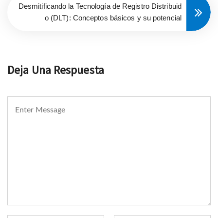
Desmitificando la Tecnología de Registro Distribuid
o (DLT): Conceptos básicos y su potencial
Deja Una Respuesta