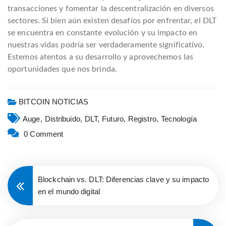
transacciones y fomentar la descentralización en diversos
sectores. Si bien aún existen desafíos por enfrentar, el DLT
se encuentra en constante evolución y su impacto en
nuestras vidas podría ser verdaderamente significativo.
Estemos atentos a su desarrollo y aprovechemos las
oportunidades que nos brinda.
BITCOIN NOTICIAS
Auge,
Distribuido,
DLT,
Futuro,
Registro,
Tecnología
0 Comment
Blockchain vs. DLT: Diferencias clave y su impacto
en el mundo digital