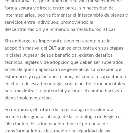
colaborativa. La posibilidad de realizar transacciones de
forma segura y directa entre pares, sin necesidad de
intermediarios, podría fomentar el intercambio de bienes y
servicios entre individuos, promoviendo la
descentralización y eliminando barreras burocráticas.
Sin embargo, es importante tener en cuenta que la
adopción masiva del DLT aún se encuentra en sus etapas
iniciales. A pesar de sus beneficios, existen desafíos
técnicos, legales y de adopción que deben ser superados
antes de que su aplicación se generalice. La creación de
estándares y regulaciones claras, así como la capacitación
en el uso de esta tecnología, son aspectos fundamentales
para maximizar su potencial y allanar el camino hacia su
plena implementación.
En definitiva, el futuro de la tecnología se vislumbra
prometedor gracias al auge de la Tecnología de Registro
Distribuido. Esta innovación tiene el potencial de
transformar industrias, mejorar la seguridad de las