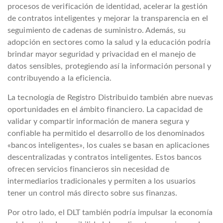
procesos de verificación de identidad, acelerar la gestión
de contratos inteligentes y mejorar la transparencia en el
seguimiento de cadenas de suministro. Además, su
adopción en sectores como la salud y la educación podría
brindar mayor seguridad y privacidad en el manejo de
datos sensibles, protegiendo así la información personal y
contribuyendo a la eficiencia.
La tecnología de Registro Distribuido también abre nuevas
oportunidades en el ámbito financiero. La capacidad de
validar y compartir información de manera segura y
confiable ha permitido el desarrollo de los denominados
«bancos inteligentes», los cuales se basan en aplicaciones
descentralizadas y contratos inteligentes. Estos bancos
ofrecen servicios financieros sin necesidad de
intermediarios tradicionales y permiten a los usuarios
tener un control más directo sobre sus finanzas.
Por otro lado, el DLT también podría impulsar la economía