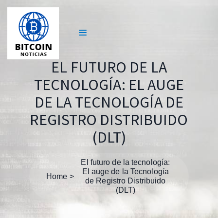
EL FUTURO DE LA
TECNOLOGÍA: EL AUGE
DE LA TECNOLOGÍA DE
REGISTRO DISTRIBUIDO
(DLT)
El futuro de la tecnología:
El auge de la Tecnología
Home
de Registro Distribuido
(DLT)