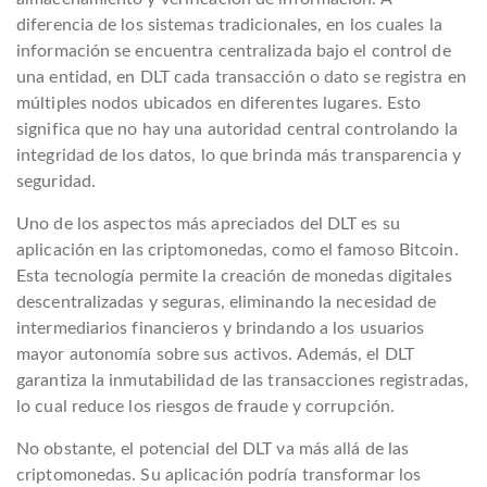
diferencia de los sistemas tradicionales, en los cuales la
información se encuentra centralizada bajo el control de
una entidad, en DLT cada transacción o dato se registra en
múltiples nodos ubicados en diferentes lugares. Esto
significa que no hay una autoridad central controlando la
integridad de los datos, lo que brinda más transparencia y
seguridad.
Uno de los aspectos más apreciados del DLT es su
aplicación en las criptomonedas, como el famoso Bitcoin.
Esta tecnología permite la creación de monedas digitales
descentralizadas y seguras, eliminando la necesidad de
intermediarios financieros y brindando a los usuarios
mayor autonomía sobre sus activos. Además, el DLT
garantiza la inmutabilidad de las transacciones registradas,
lo cual reduce los riesgos de fraude y corrupción.
No obstante, el potencial del DLT va más allá de las
criptomonedas. Su aplicación podría transformar los