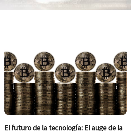
Navegación
de
entradas
El futuro de la tecnología: El auge de la