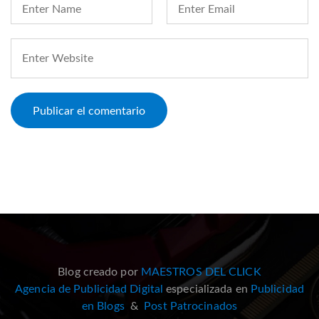
Blog creado por
MAESTROS DEL CLICK
Agencia de Publicidad Digital
especializada en
Publicidad
en Blogs
&
Post Patrocinados