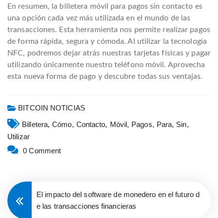
En resumen, la billetera móvil para pagos sin contacto es
una opción cada vez más utilizada en el mundo de las
transacciones. Esta herramienta nos permite realizar pagos
de forma rápida, segura y cómoda. Al utilizar la tecnología
NFC, podremos dejar atrás nuestras tarjetas físicas y pagar
utilizando únicamente nuestro teléfono móvil. Aprovecha
esta nueva forma de pago y descubre todas sus ventajas.
BITCOIN NOTICIAS
Billetera,
Cómo,
Contacto,
Móvil,
Pagos,
Para,
Sin,
Utilizar
0 Comment
El impacto del software de monedero en el futuro d
e las transacciones financieras