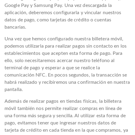
Google Pay y Samsung Pay. Una vez descargada la
aplicación, deberemos configurarla y vincular nuestros
datos de pago, como tarjetas de crédito o cuentas
bancarias.
Una vez que hemos configurado nuestra billetera móvil,
podemos utilizarla para realizar pagos sin contacto en los
establecimientos que acepten esta forma de pago. Para
ello, solo necesitaremos acercar nuestro teléfono al
terminal de pago y esperar a que se realice la
comunicación NFC. En pocos segundos, la transacción se
habrá realizado y recibiremos una confirmación en nuestra
pantalla.
Además de realizar pagos en tiendas físicas, la billetera
móvil también nos permite realizar compras en línea de
una forma más segura y sencilla. Al utilizar esta forma de
pago, evitamos tener que ingresar nuestros datos de
tarjeta de crédito en cada tienda en la que compramos, ya