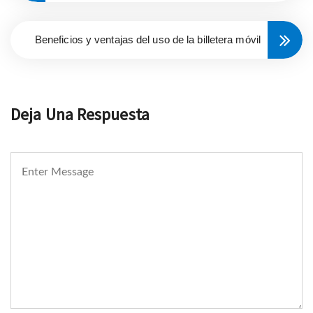
Beneficios y ventajas del uso de la billetera móvil
Deja Una Respuesta