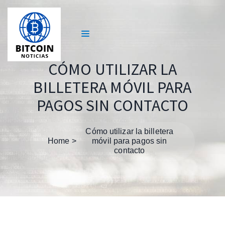
CÓMO UTILIZAR LA
BILLETERA MÓVIL PARA
PAGOS SIN CONTACTO
Cómo utilizar la billetera
Home
móvil para pagos sin
contacto