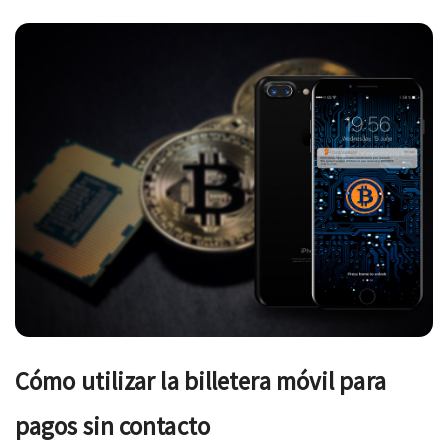
Navegación
de
entradas
Cómo utilizar la billetera móvil para
pagos sin contacto