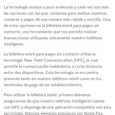
La tecnología avanza a paso acelerado y cada vez son más
las opciones con las que contamos para realizar nuestras
compras y pagos de una manera más rápida y sencilla. Una
de estas opciones es la billetera móvil para pagos sin
contacto, una herramienta que nos permite realizar
transacciones utilizando únicamente nuestro teléfono
inteligente.
La billetera móvil para pagos sin contacto utiliza la
tecnología Near Field Communication (NFC), la cual
permite la comunicación inalámbrica a corta distancia
entre dos dispositivos. Esta tecnología se encuentra
presente tanto en nuestro teléfono móvil como en los
terminales de pago de los establecimientos.
Para utilizar la billetera móvil, primero debemos
asegurarnos de que nuestro teléfono inteligente cuente
con NFC y disponga de una aplicación compatible con esta
tecnología. Algunos ejemplos populares son Apple Pay,