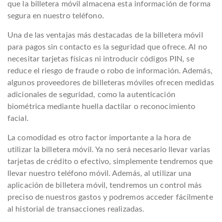
que la billetera móvil almacena esta información de forma
segura en nuestro teléfono.
Una de las ventajas más destacadas de la billetera móvil
para pagos sin contacto es la seguridad que ofrece. Al no
necesitar tarjetas físicas ni introducir códigos PIN, se
reduce el riesgo de fraude o robo de información. Además,
algunos proveedores de billeteras móviles ofrecen medidas
adicionales de seguridad, como la autenticación
biométrica mediante huella dactilar o reconocimiento
facial.
La comodidad es otro factor importante a la hora de
utilizar la billetera móvil. Ya no será necesario llevar varias
tarjetas de crédito o efectivo, simplemente tendremos que
llevar nuestro teléfono móvil. Además, al utilizar una
aplicación de billetera móvil, tendremos un control más
preciso de nuestros gastos y podremos acceder fácilmente
al historial de transacciones realizadas.