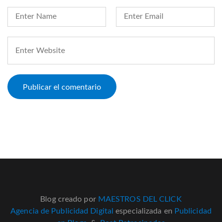
Blog creado por
MAESTROS DEL CLICK
Agencia de Publicidad Digital
especializada en
Publicidad