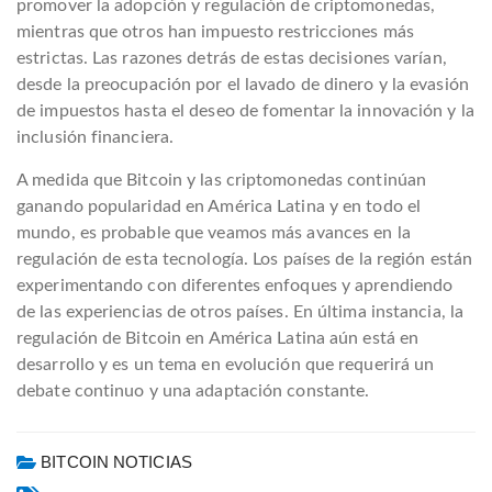
promover la adopción y regulación de criptomonedas,
mientras que otros han impuesto restricciones más
estrictas. Las razones detrás de estas decisiones varían,
desde la preocupación por el lavado de dinero y la evasión
de impuestos hasta el deseo de fomentar la innovación y la
inclusión financiera.
A medida que Bitcoin y las criptomonedas continúan
ganando popularidad en América Latina y en todo el
mundo, es probable que veamos más avances en la
regulación de esta tecnología. Los países de la región están
experimentando con diferentes enfoques y aprendiendo
de las experiencias de otros países. En última instancia, la
regulación de Bitcoin en América Latina aún está en
desarrollo y es un tema en evolución que requerirá un
debate continuo y una adaptación constante.
BITCOIN NOTICIAS