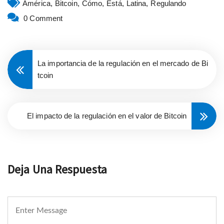
América,
Bitcoin,
Cómo,
Está,
Latina,
Regulando
0 Comment
La importancia de la regulación en el mercado de Bi
tcoin
El impacto de la regulación en el valor de Bitcoin
Deja Una Respuesta