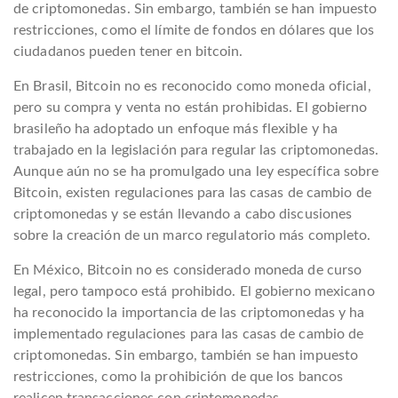
de criptomonedas. Sin embargo, también se han impuesto
restricciones, como el límite de fondos en dólares que los
ciudadanos pueden tener en bitcoin.
En Brasil, Bitcoin no es reconocido como moneda oficial,
pero su compra y venta no están prohibidas. El gobierno
brasileño ha adoptado un enfoque más flexible y ha
trabajado en la legislación para regular las criptomonedas.
Aunque aún no se ha promulgado una ley específica sobre
Bitcoin, existen regulaciones para las casas de cambio de
criptomonedas y se están llevando a cabo discusiones
sobre la creación de un marco regulatorio más completo.
En México, Bitcoin no es considerado moneda de curso
legal, pero tampoco está prohibido. El gobierno mexicano
ha reconocido la importancia de las criptomonedas y ha
implementado regulaciones para las casas de cambio de
criptomonedas. Sin embargo, también se han impuesto
restricciones, como la prohibición de que los bancos
realicen transacciones con criptomonedas.