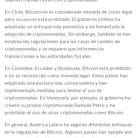
En Chile, Bitcoin no es considerado moneda de curso legal,
pero su uso no está prohibido. El gobierno chileno ha
adoptado un enfoque más permisivo y ha fomentado la
adopción de criptomonedas. Sin embargo, también se han
establecido regulaciones para las casas de cambio de
criptomonedas y se requiere que informen las
transacciones a las autoridades fiscales.
En Colombia, Ecuador y Venezuela, Bitcoin está prohibido
o no es reconocido como moneda legal. Estos países han
adoptado una postura más conservadora y han
implementado medidas para limitar el uso de
criptomonedas. En Venezuela, por ejemplo, el gobierno ha
creado su propia criptomoneda llamada Petro y ha
prohibido el uso de otras criptomonedas como Bitcoin.
En general, América Latina ha seguido diferentes enfoques
en la regulación de Bitcoin. Algunos países han optado por