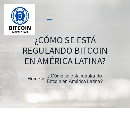
¿CÓMO SE ESTÁ
REGULANDO BITCOIN
EN AMÉRICA LATINA?
¿Cómo se está regulando
Home
Bitcoin en América Latina?