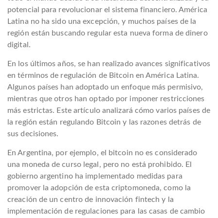
potencial para revolucionar el sistema financiero. América
Latina no ha sido una excepción, y muchos países de la
región están buscando regular esta nueva forma de dinero
digital.
En los últimos años, se han realizado avances significativos
en términos de regulación de Bitcoin en América Latina.
Algunos países han adoptado un enfoque más permisivo,
mientras que otros han optado por imponer restricciones
más estrictas. Este artículo analizará cómo varios países de
la región están regulando Bitcoin y las razones detrás de
sus decisiones.
En Argentina, por ejemplo, el bitcoin no es considerado
una moneda de curso legal, pero no está prohibido. El
gobierno argentino ha implementado medidas para
promover la adopción de esta criptomoneda, como la
creación de un centro de innovación fintech y la
implementación de regulaciones para las casas de cambio