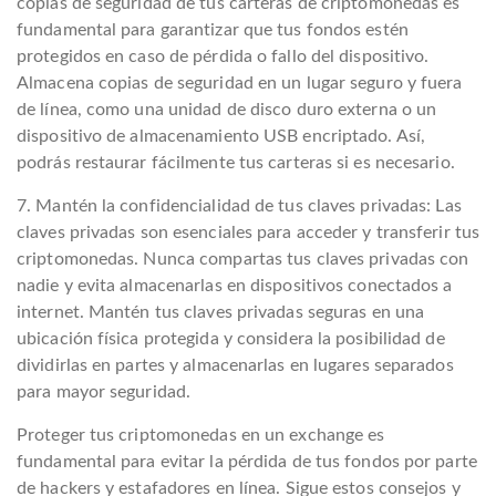
copias de seguridad de tus carteras de criptomonedas es
fundamental para garantizar que tus fondos estén
protegidos en caso de pérdida o fallo del dispositivo.
Almacena copias de seguridad en un lugar seguro y fuera
de línea, como una unidad de disco duro externa o un
dispositivo de almacenamiento USB encriptado. Así,
podrás restaurar fácilmente tus carteras si es necesario.
7. Mantén la confidencialidad de tus claves privadas: Las
claves privadas son esenciales para acceder y transferir tus
criptomonedas. Nunca compartas tus claves privadas con
nadie y evita almacenarlas en dispositivos conectados a
internet. Mantén tus claves privadas seguras en una
ubicación física protegida y considera la posibilidad de
dividirlas en partes y almacenarlas en lugares separados
para mayor seguridad.
Proteger tus criptomonedas en un exchange es
fundamental para evitar la pérdida de tus fondos por parte
de hackers y estafadores en línea. Sigue estos consejos y