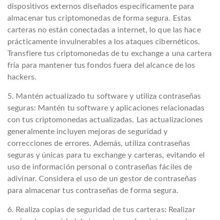
dispositivos externos diseñados específicamente para
almacenar tus criptomonedas de forma segura. Estas
carteras no están conectadas a internet, lo que las hace
prácticamente invulnerables a los ataques cibernéticos.
Transfiere tus criptomonedas de tu exchange a una cartera
fría para mantener tus fondos fuera del alcance de los
hackers.
5. Mantén actualizado tu software y utiliza contraseñas
seguras: Mantén tu software y aplicaciones relacionadas
con tus criptomonedas actualizadas. Las actualizaciones
generalmente incluyen mejoras de seguridad y
correcciones de errores. Además, utiliza contraseñas
seguras y únicas para tu exchange y carteras, evitando el
uso de información personal o contraseñas fáciles de
adivinar. Considera el uso de un gestor de contraseñas
para almacenar tus contraseñas de forma segura.
6. Realiza copias de seguridad de tus carteras: Realizar