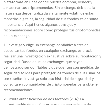
plataformas en línea donde puedes comprar, vender y
almacenar tus criptomonedas. Sin embargo, debido a la
naturaleza descentralizada y altamente volátil de estas
monedas digitales, la seguridad de tus fondos es de suma
importancia. Aquí tienes algunos consejos y
recomendaciones sobre cómo proteger tus criptomonedas
en un exchange.
1. Investiga y elige un exchange confiable: Antes de
depositar tus fondos en cualquier exchange, es crucial
realizar una investigación exhaustiva sobre su reputación y
seguridad. Busca aquellos exchanges que hayan
demostrado ser confiables y que cuenten con medidas de
seguridad sólidas para proteger los fondos de sus usuarios.
Lee reseñas, investiga sobre su historial de seguridad y
consulta en comunidades de criptomonedas para obtener
recomendaciones.
2. Utiliza autenticación de dos factores (2FA): La
autenticación de dos factores es una herramienta de