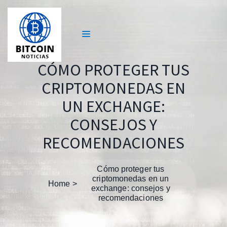
CÓMO PROTEGER TUS
CRIPTOMONEDAS EN
UN EXCHANGE:
CONSEJOS Y
RECOMENDACIONES
Cómo proteger tus
criptomonedas en un
Home
exchange: consejos y
recomendaciones