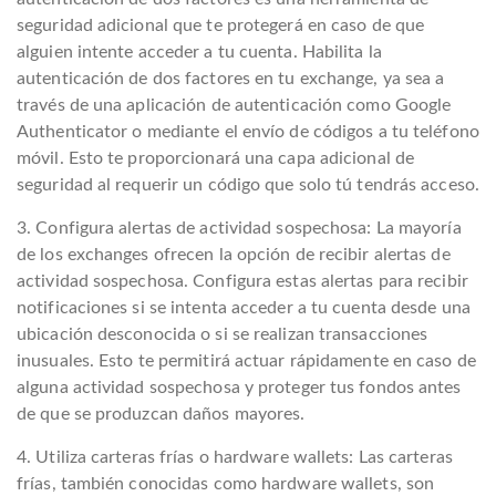
seguridad adicional que te protegerá en caso de que
alguien intente acceder a tu cuenta. Habilita la
autenticación de dos factores en tu exchange, ya sea a
través de una aplicación de autenticación como Google
Authenticator o mediante el envío de códigos a tu teléfono
móvil. Esto te proporcionará una capa adicional de
seguridad al requerir un código que solo tú tendrás acceso.
3. Configura alertas de actividad sospechosa: La mayoría
de los exchanges ofrecen la opción de recibir alertas de
actividad sospechosa. Configura estas alertas para recibir
notificaciones si se intenta acceder a tu cuenta desde una
ubicación desconocida o si se realizan transacciones
inusuales. Esto te permitirá actuar rápidamente en caso de
alguna actividad sospechosa y proteger tus fondos antes
de que se produzcan daños mayores.
4. Utiliza carteras frías o hardware wallets: Las carteras
frías, también conocidas como hardware wallets, son