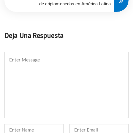
de criptomonedas en América Latina
Deja Una Respuesta