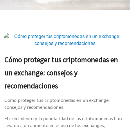
Navegación
de
Cómo proteger tus criptomonedas en
entradas
un exchange: consejos y
recomendaciones
Cómo proteger tus criptomonedas en un exchange:
consejos y recomendaciones
El crecimiento y la popularidad de las criptomonedas han
llevado a un aumento en el uso de los exchanges,