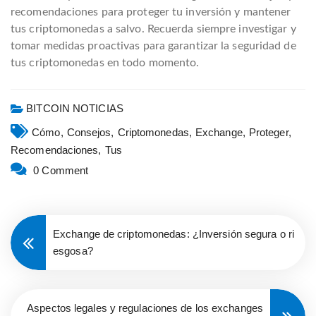
recomendaciones para proteger tu inversión y mantener
tus criptomonedas a salvo. Recuerda siempre investigar y
tomar medidas proactivas para garantizar la seguridad de
tus criptomonedas en todo momento.
BITCOIN NOTICIAS
Cómo,
Consejos,
Criptomonedas,
Exchange,
Proteger,
Recomendaciones,
Tus
0 Comment
Exchange de criptomonedas: ¿Inversión segura o ri
esgosa?
Aspectos legales y regulaciones de los exchanges