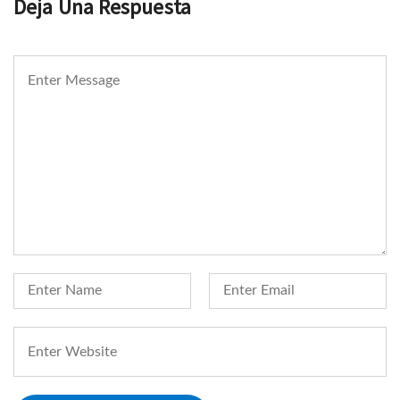
Deja Una Respuesta