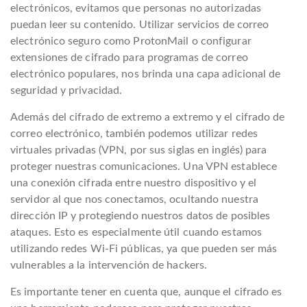
electrónicos, evitamos que personas no autorizadas
puedan leer su contenido. Utilizar servicios de correo
electrónico seguro como ProtonMail o configurar
extensiones de cifrado para programas de correo
electrónico populares, nos brinda una capa adicional de
seguridad y privacidad.
Además del cifrado de extremo a extremo y el cifrado de
correo electrónico, también podemos utilizar redes
virtuales privadas (VPN, por sus siglas en inglés) para
proteger nuestras comunicaciones. Una VPN establece
una conexión cifrada entre nuestro dispositivo y el
servidor al que nos conectamos, ocultando nuestra
dirección IP y protegiendo nuestros datos de posibles
ataques. Esto es especialmente útil cuando estamos
utilizando redes Wi-Fi públicas, ya que pueden ser más
vulnerables a la intervención de hackers.
Es importante tener en cuenta que, aunque el cifrado es