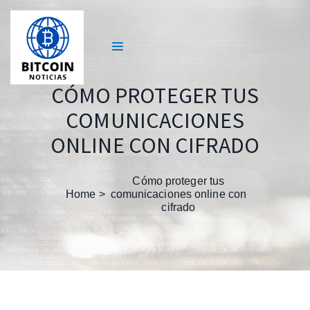
CÓMO PROTEGER TUS
COMUNICACIONES
ONLINE CON CIFRADO
Cómo proteger tus
Home
comunicaciones online con
cifrado