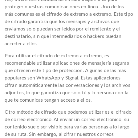
proteger nuestras comunicaciones en línea. Uno de los
más comunes es el cifrado de extremo a extremo. Este tipo
de cifrado garantiza que los mensajes y archivos que
enviamos solo puedan ser leídos por el remitente y el
destinatario, sin que intermediarios o hackers puedan
acceder a ellos.
Para utilizar el cifrado de extremo a extremo, es
recomendable utilizar aplicaciones de mensajería seguras
que ofrecen este tipo de protección. Algunas de las más
populares son WhatsApp y Signal. Estas aplicaciones
cifran automáticamente las conversaciones y los archivos
adjuntos, lo que garantiza que solo tú y la persona con la
que te comunicas tengan acceso a ellos.
Otro método de cifrado que podemos utilizar es el cifrado
de correo electrónico. Al enviar un correo electrónico, su
contenido suele ser visible para varias personas a lo largo
de su ruta. Sin embargo, al cifrar nuestros correos