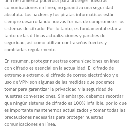
una herramienta poderosa para proteger nuestras
comunicaciones en línea, no garantiza una seguridad
absoluta. Los hackers y los piratas informáticos están
siempre desarrollando nuevas formas de comprometer los
sistemas de cifrado. Por lo tanto, es fundamental estar al
tanto de las últimas actualizaciones y parches de
seguridad, así como utilizar contraseñas fuertes y
cambiarlas regularmente.
En resumen, proteger nuestras comunicaciones en línea
con cifrado es esencial en la actualidad. El cifrado de
extremo a extremo, el cifrado de correo electrónico y el
uso de VPN son algunas de las medidas que podemos
tomar para garantizar la privacidad y la seguridad de
nuestras conversaciones. Sin embargo, debemos recordar
que ningún sistema de cifrado es 100% infalible, por lo que
es importante mantenernos actualizados y tomar todas las
precauciones necesarias para proteger nuestras
comunicaciones en línea.