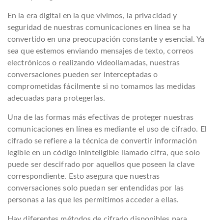
En la era digital en la que vivimos, la privacidad y
seguridad de nuestras comunicaciones en línea se ha
convertido en una preocupación constante y esencial. Ya
sea que estemos enviando mensajes de texto, correos
electrónicos o realizando videollamadas, nuestras
conversaciones pueden ser interceptadas o
comprometidas fácilmente si no tomamos las medidas
adecuadas para protegerlas.
Una de las formas más efectivas de proteger nuestras
comunicaciones en línea es mediante el uso de cifrado. El
cifrado se refiere a la técnica de convertir información
legible en un código ininteligible llamado cifra, que solo
puede ser descifrado por aquellos que poseen la clave
correspondiente. Esto asegura que nuestras
conversaciones solo puedan ser entendidas por las
personas a las que les permitimos acceder a ellas.
Hay diferentes métodos de cifrado disponibles para