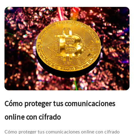
Navegación
de
entradas
Cómo proteger tus comunicaciones
online con cifrado
Cómo proteger tus comunicaciones online con cifrado