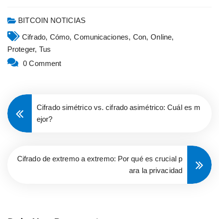
BITCOIN NOTICIAS
Cifrado,
Cómo,
Comunicaciones,
Con,
Online,
Proteger,
Tus
0 Comment
Cifrado simétrico vs. cifrado asimétrico: Cuál es m
ejor?
Cifrado de extremo a extremo: Por qué es crucial p
ara la privacidad