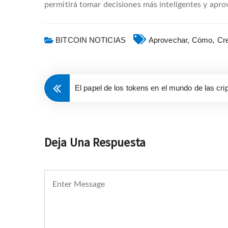
permitirá tomar decisiones más inteligentes y apro
BITCOIN NOTICIAS
Aprovechar,
Cómo,
Cre
El papel de los tokens en el mundo de las c
Deja Una Respuesta