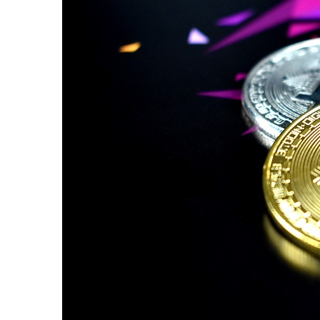
entradas