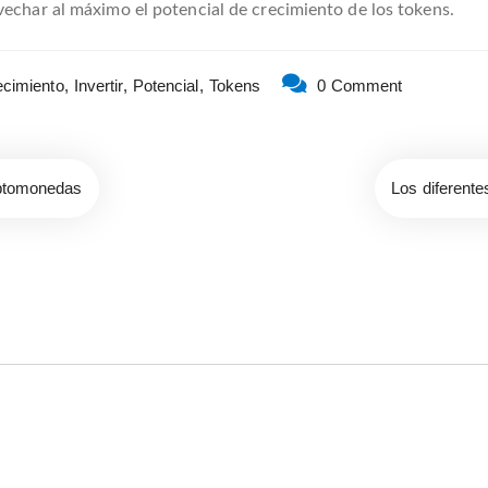
vechar al máximo el potencial de crecimiento de los tokens.
cimiento,
Invertir,
Potencial,
Tokens
0 Comment
riptomonedas
Los diferente