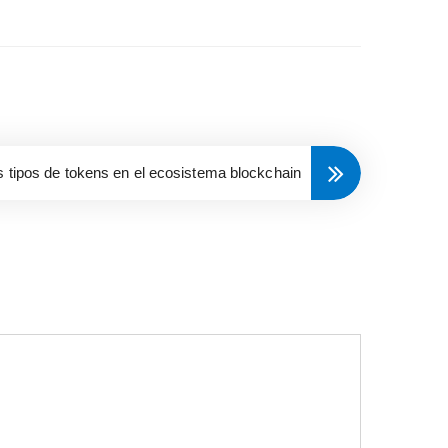
s tipos de tokens en el ecosistema blockchain