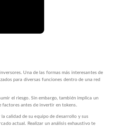
 inversores. Una de las formas más interesantes de
lizados para diversas funciones dentro de una red
umir el riesgo. Sin embargo, también implica un
e factores antes de invertir en tokens.
 la calidad de su equipo de desarrollo y sus
cado actual. Realizar un análisis exhaustivo te