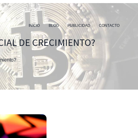
INICIO
BLOG
PUBLICIDAD
CONTACTO
CIAL DE CRECIMIENTO?
imiento?