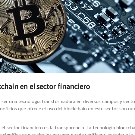
kchain en el sector financiero
 ser una tecnología transformadora en diversos campos y secto
beneficios que ofrece el uso del blockchain en este sector son 
 el sector financiero es la transparencia. La tecnología blockch