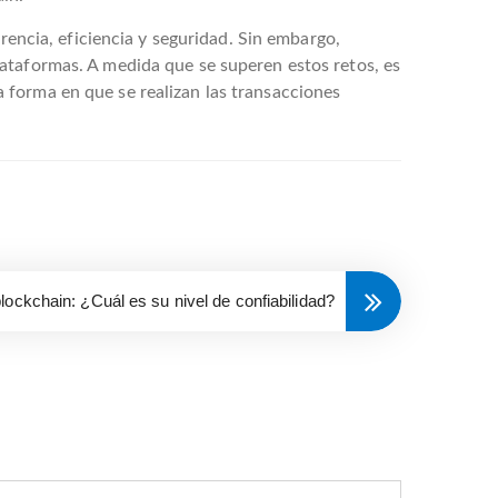
rencia, eficiencia y seguridad. Sin embargo,
ataformas. A medida que se superen estos retos, es
 forma en que se realizan las transacciones
lockchain: ¿Cuál es su nivel de confiabilidad?