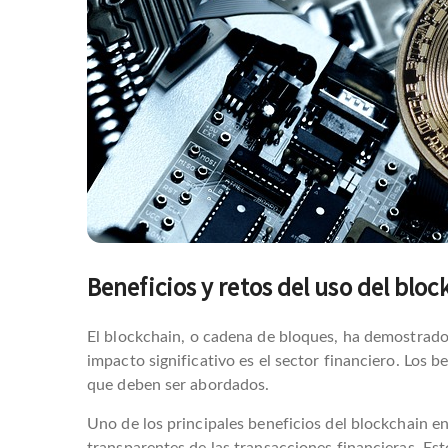
entradas
Beneficios y retos del uso del bloc
El blockchain, o cadena de bloques, ha demostrado
impacto significativo es el sector financiero. Los 
que deben ser abordados.
Uno de los principales beneficios del blockchain en