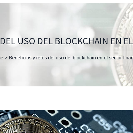
 DEL USO DEL BLOCKCHAIN EN E
me
Beneficios y retos del uso del blockchain en el sector fina