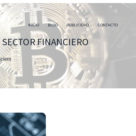
INICIO
BLOG
PUBLICIDAD
CONTACTO
L SECTOR FINANCIERO
nciero