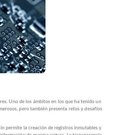
res. Uno de los ámbitos en los que ha tenido un
numerosos, pero también presenta retos y desafíos
ain permite la creación de registros inmutables y