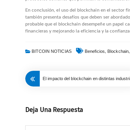
En conclusión, el uso del blockchain en el sector f
también presenta desafíos que deben ser abordados,
probable que el blockchain desempeñe un papel cad
financieras y mejorando la eficiencia y la confianza
BITCOIN NOTICIAS
Beneficios,
Blockchain,
El impacto del blockchain en distintas industr
Deja Una Respuesta