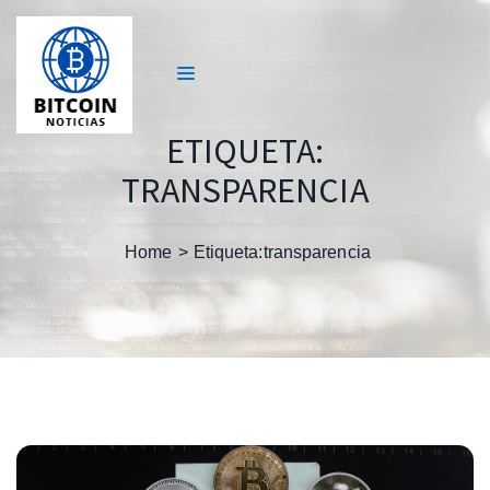
ETIQUETA:
TRANSPARENCIA
Home
Etiqueta:
transparencia