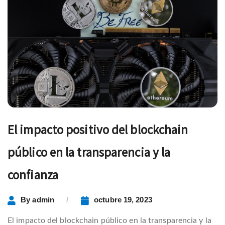
El impacto positivo del blockchain
público en la transparencia y la
confianza
By
admin
octubre 19, 2023
El impacto del blockchain público en la transparencia y la