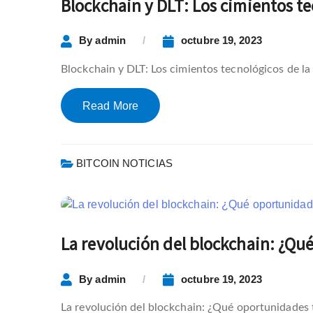
Blockchain y DLT: Los cimientos te
By
admin
octubre 19, 2023
Blockchain y DLT: Los cimientos tecnológicos de la p
Read More
BITCOIN NOTICIAS
La revolución del blockchain: ¿Qu
By
admin
octubre 19, 2023
La revolución del blockchain: ¿Qué oportunidades 