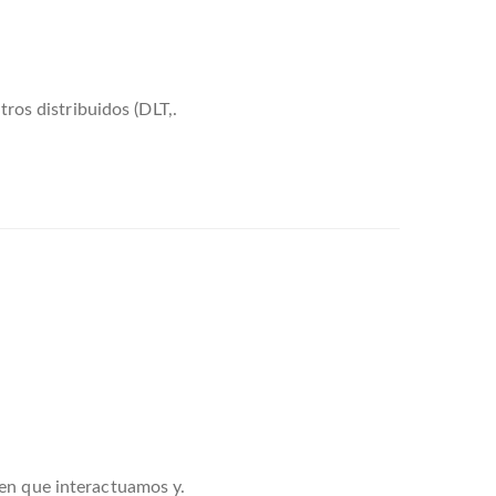
tros distribuidos (DLT,.
 en que interactuamos y.