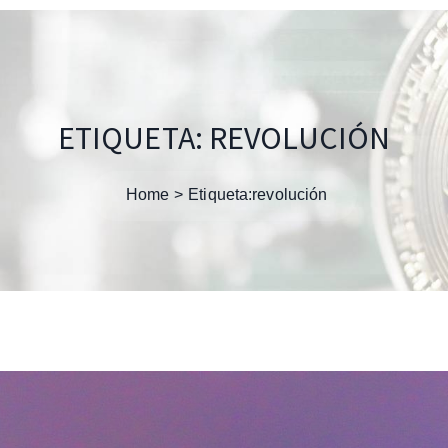
ETIQUETA:
REVOLUCIÓN
Home
Etiqueta:
revolución