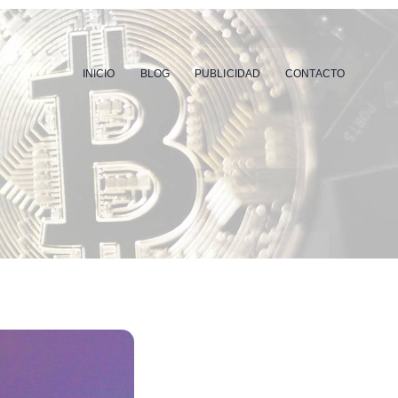
INICIO
BLOG
PUBLICIDAD
CONTACTO