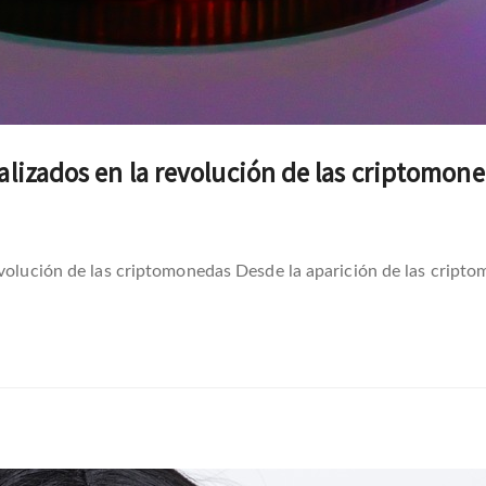
alizados en la revolución de las criptomon
evolución de las criptomonedas Desde la aparición de las cripto