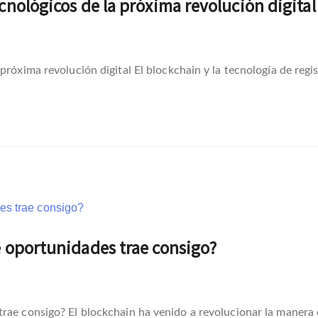
cnológicos de la próxima revolución digital
róxima revolución digital El blockchain y la tecnología de regis
é oportunidades trae consigo?
trae consigo? El blockchain ha venido a revolucionar la manera