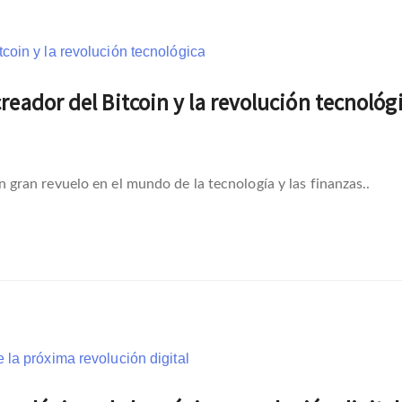
eador del Bitcoin y la revolución tecnológ
ran revuelo en el mundo de la tecnología y las finanzas..