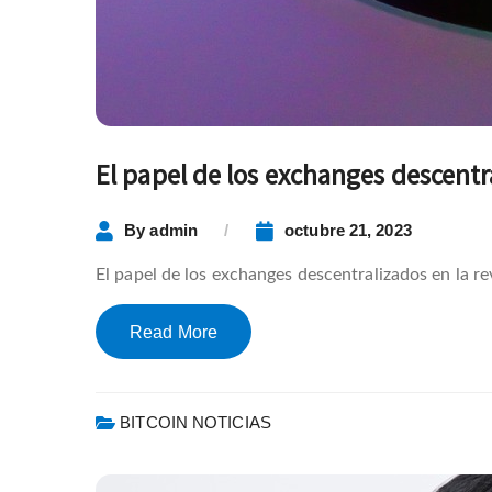
El papel de los exchanges descentr
By
admin
octubre 21, 2023
El papel de los exchanges descentralizados en la r
Read More
BITCOIN NOTICIAS