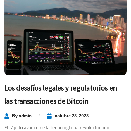
Los desafíos legales y regulatorios en
las transacciones de Bitcoin
By
admin
octubre 23, 2023
El rápido avance de la tecnología ha revolucionado