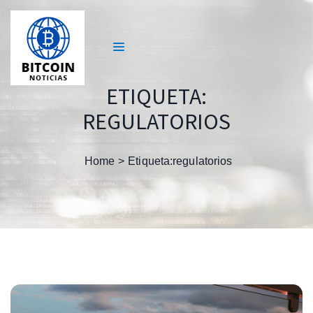
ETIQUETA:
REGULATORIOS
Home
Etiqueta:
regulatorios