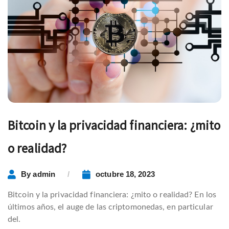
Bitcoin y la privacidad financiera: ¿mito
o realidad?
By
admin
octubre 18, 2023
Bitcoin y la privacidad financiera: ¿mito o realidad? En los
últimos años, el auge de las criptomonedas, en particular
del.