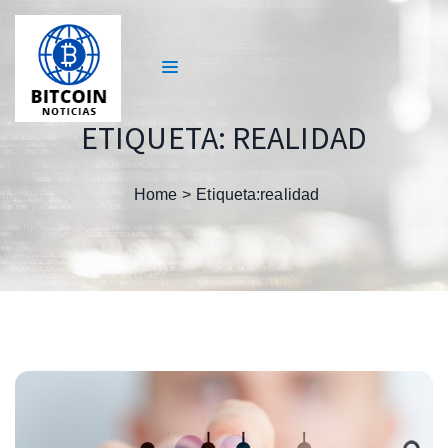
ETIQUETA:
REALIDAD
Home
Etiqueta:
realidad