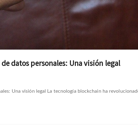
 de datos personales: Una visión legal
ales: Una visión legal La tecnología blockchain ha revolucionad