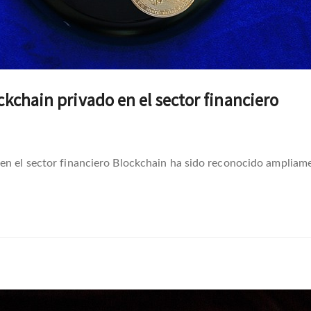
ckchain privado en el sector financiero
 en el sector financiero Blockchain ha sido reconocido ampliam