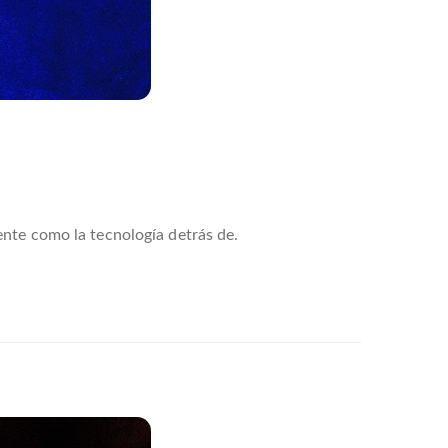
ente como la tecnología detrás de.