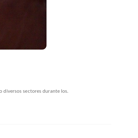
o diversos sectores durante los.