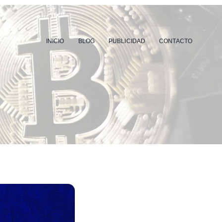
INICIO
BLOG
PUBLICIDAD
CONTACTO