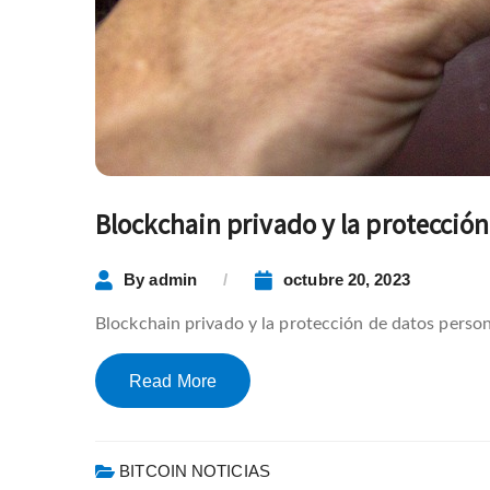
Blockchain privado y la protección
By
admin
octubre 20, 2023
Blockchain privado y la protección de datos person
Read More
BITCOIN NOTICIAS