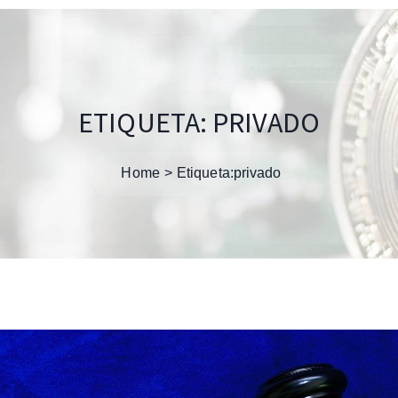
ETIQUETA:
PRIVADO
Home
Etiqueta:
privado