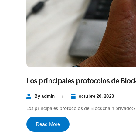
Los principales protocolos de Bloc
By
admin
octubre 20, 2023
Los principales protocolos de Blockchain privado: 
Read More