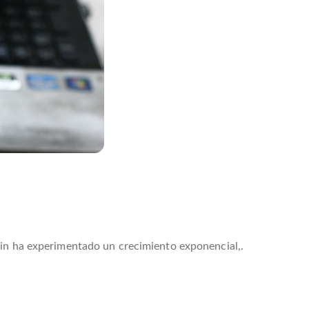
ain ha experimentado un crecimiento exponencial,.