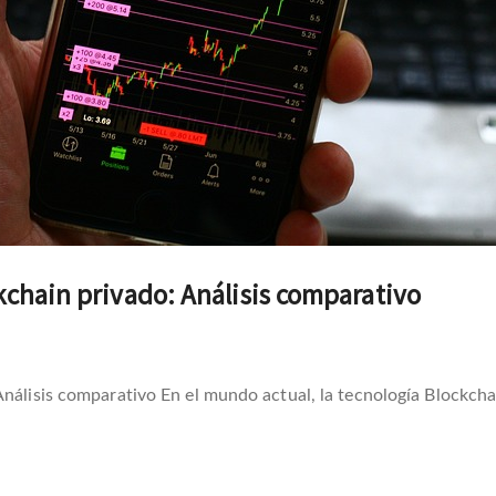
kchain privado: Análisis comparativo
Análisis comparativo En el mundo actual, la tecnología Blockch