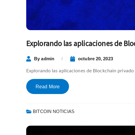
Explorando las aplicaciones de Blo
By
admin
octubre 20, 2023
Explorando las aplicaciones de Blockchain privado
Read More
BITCOIN NOTICIAS