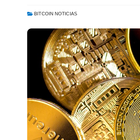
BITCOIN NOTICIAS