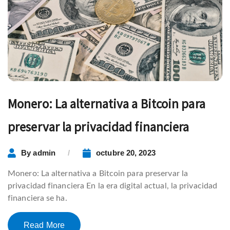
Monero: La alternativa a Bitcoin para
preservar la privacidad financiera
By
admin
octubre 20, 2023
Monero: La alternativa a Bitcoin para preservar la
privacidad financiera En la era digital actual, la privacidad
financiera se ha.
Read More