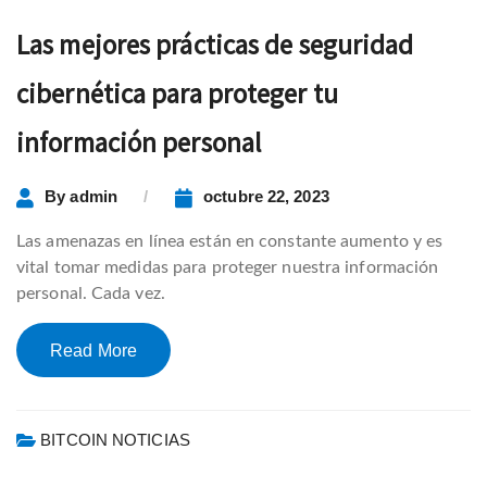
Las mejores prácticas de seguridad
cibernética para proteger tu
información personal
By
admin
octubre 22, 2023
Las amenazas en línea están en constante aumento y es
vital tomar medidas para proteger nuestra información
personal. Cada vez.
Read More
BITCOIN NOTICIAS