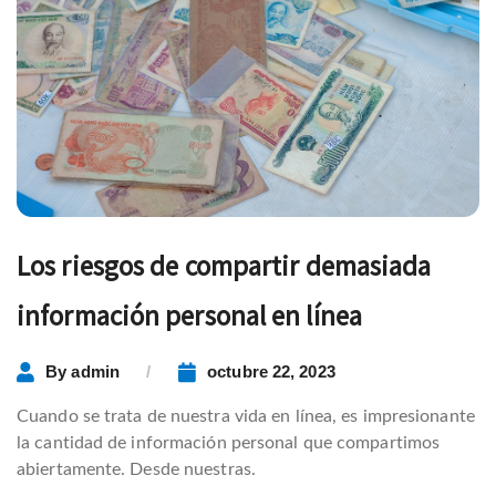
Los riesgos de compartir demasiada
información personal en línea
By
admin
octubre 22, 2023
Cuando se trata de nuestra vida en línea, es impresionante
la cantidad de información personal que compartimos
abiertamente. Desde nuestras.