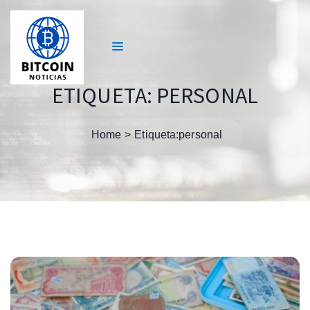
ETIQUETA:
PERSONAL
Home
Etiqueta:
personal