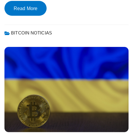
Read More
BITCOIN NOTICIAS