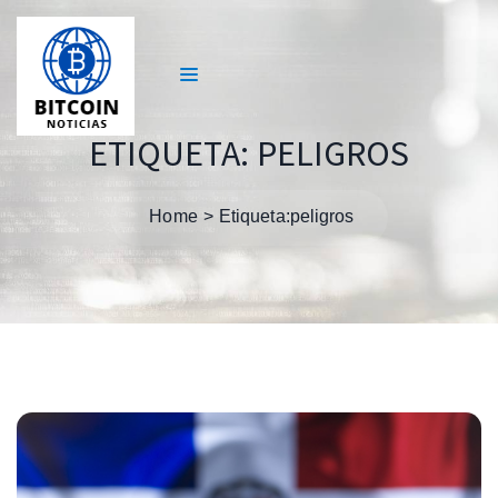
ETIQUETA:
PELIGROS
Home
Etiqueta:
peligros