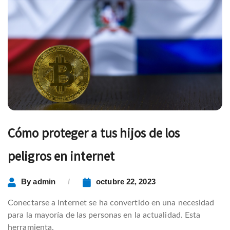
Cómo proteger a tus hijos de los
peligros en internet
By
admin
octubre 22, 2023
Conectarse a internet se ha convertido en una necesidad
para la mayoría de las personas en la actualidad. Esta
herramienta.