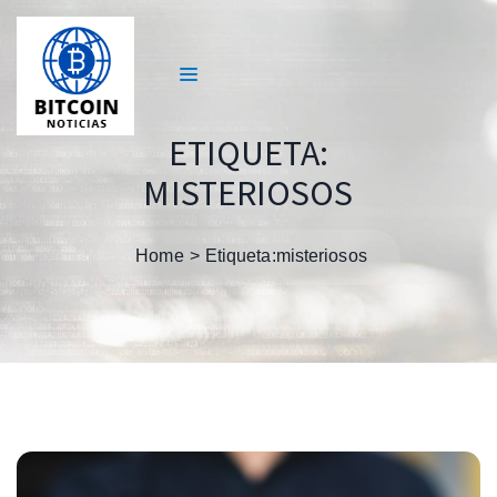
ETIQUETA:
MISTERIOSOS
Home
Etiqueta:
misteriosos