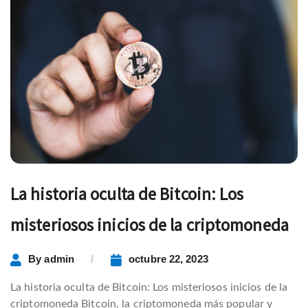
La historia oculta de Bitcoin: Los
misteriosos inicios de la criptomoneda
By
admin
octubre 22, 2023
La historia oculta de Bitcoin: Los misteriosos inicios de la
criptomoneda Bitcoin, la criptomoneda más popular y