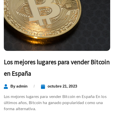
Los mejores lugares para vender Bitcoin
en España
By
admin
octubre 21, 2023
Los mejores lugares para vender Bitcoin en España En los
últimos años, Bitcoin ha ganado popularidad como una
forma alternativa.