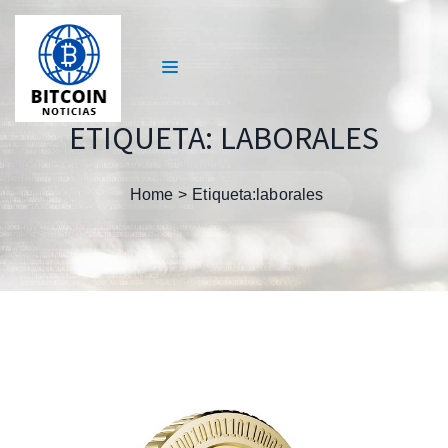
ETIQUETA:
LABORALES
Home
Etiqueta:
laborales