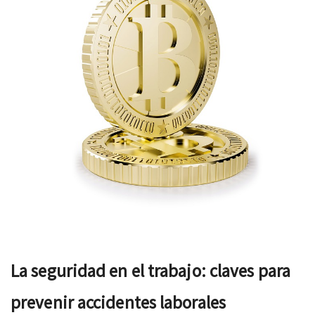
La seguridad en el trabajo: claves para
prevenir accidentes laborales