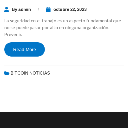
By
admin
octubre 22, 2023
La seguridad en el trabajo es un aspecto fundamental que
no se puede pasar por alto en ninguna organización.
Prevenir.
Read More
BITCOIN NOTICIAS