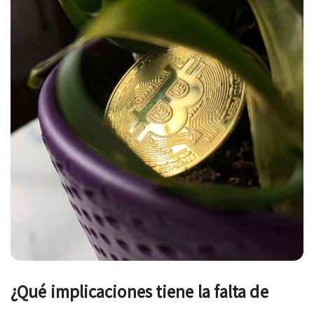
¿Qué implicaciones tiene la falta de