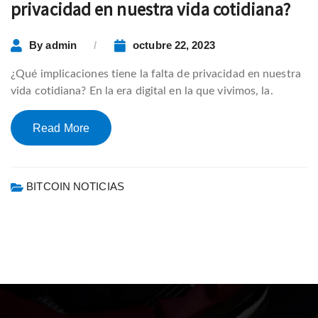
privacidad en nuestra vida cotidiana?
By
admin
octubre 22, 2023
¿Qué implicaciones tiene la falta de privacidad en nuestra
vida cotidiana? En la era digital en la que vivimos, la.
Read More
BITCOIN NOTICIAS