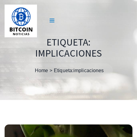
ETIQUETA:
IMPLICACIONES
Home
Etiqueta:
implicaciones