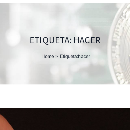
ETIQUETA:
HACER
Home
Etiqueta:
hacer