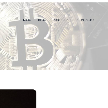
INICIO
BLOG
PUBLICIDAD
CONTACTO