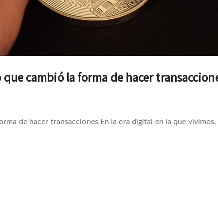
o que cambió la forma de hacer transaccion
rma de hacer transacciones En la era digital en la que vivimos, 