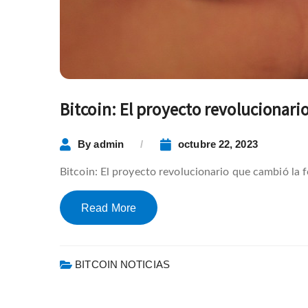
Bitcoin: El proyecto revolucionari
By
admin
octubre 22, 2023
Bitcoin: El proyecto revolucionario que cambió la fo
Read More
BITCOIN NOTICIAS