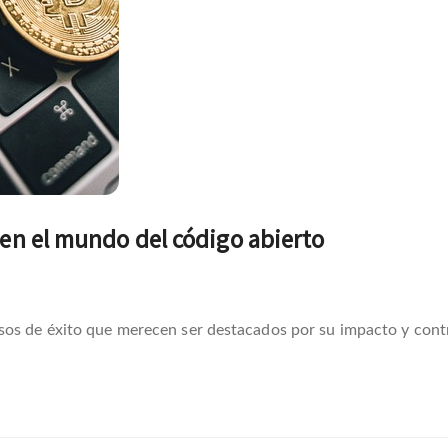
 en el mundo del código abierto
sos de éxito que merecen ser destacados por su impacto y cont