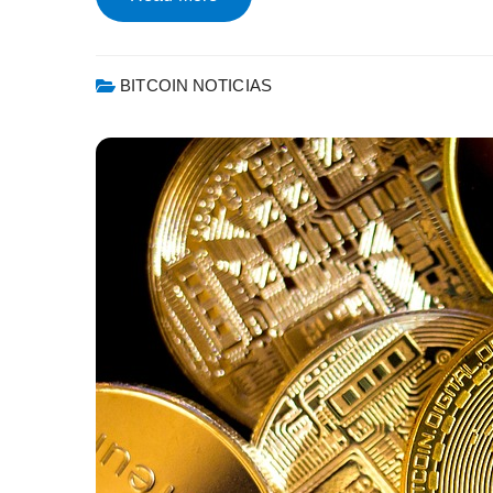
BITCOIN NOTICIAS