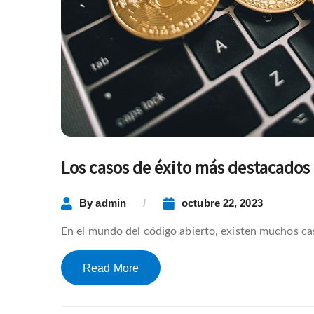
Los casos de éxito más destacados
By
admin
octubre 22, 2023
En el mundo del código abierto, existen muchos ca
Read More