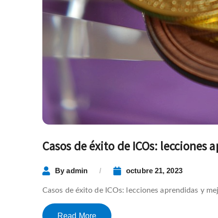
Casos de éxito de ICOs: lecciones 
By
admin
octubre 21, 2023
Casos de éxito de ICOs: lecciones aprendidas y mej
Read More