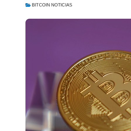
BITCOIN NOTICIAS