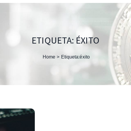
ETIQUETA:
ÉXITO
Home
Etiqueta:
éxito