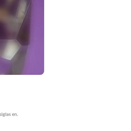
iglas en.