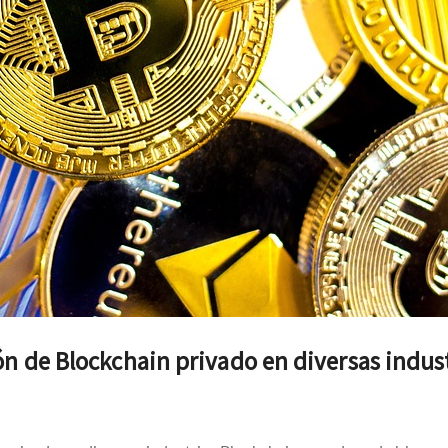
ón de Blockchain privado en diversas indus