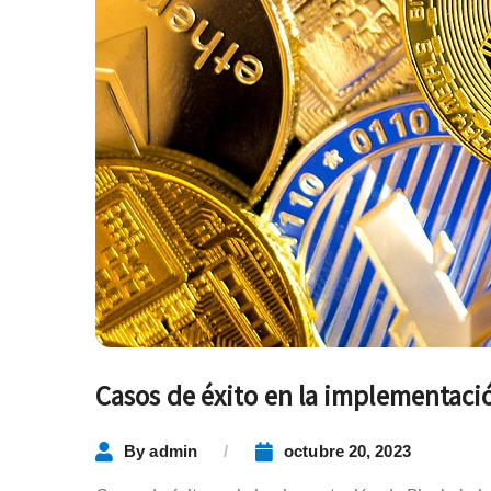
Casos de éxito en la implementaci
By
admin
octubre 20, 2023