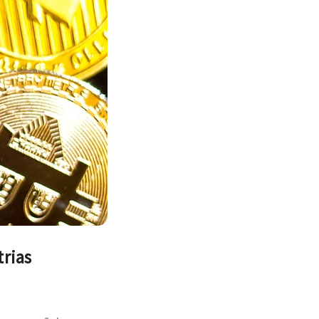
trias