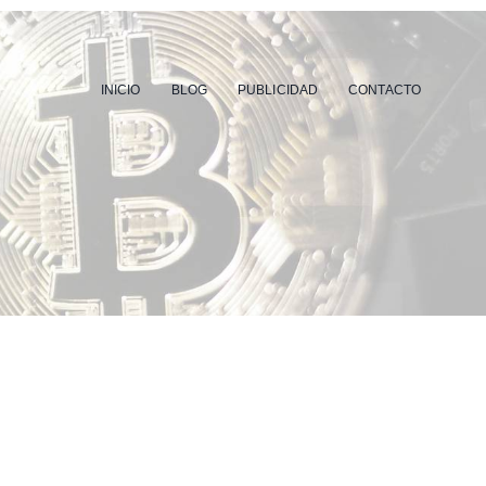
INICIO
BLOG
PUBLICIDAD
CONTACTO