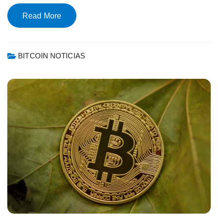
Read More
BITCOIN NOTICIAS