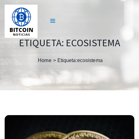
ETIQUETA:
ECOSISTEMA
Home
Etiqueta:
ecosistema