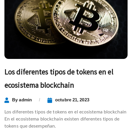
Los diferentes tipos de tokens en el
ecosistema blockchain
By
admin
octubre 21, 2023
Los diferentes tipos de tokens en el ecosistema blockchain
En el ecosistema blockchain existen diferentes tipos de
tokens que desempeñan.