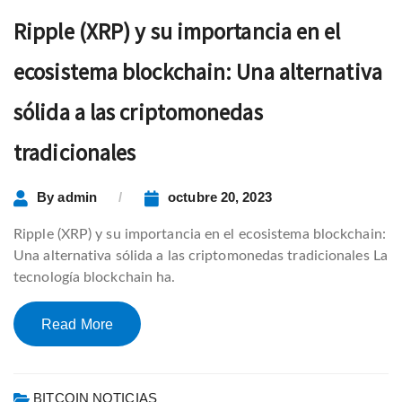
Ripple (XRP) y su importancia en el
ecosistema blockchain: Una alternativa
sólida a las criptomonedas
tradicionales
By
admin
octubre 20, 2023
Ripple (XRP) y su importancia en el ecosistema blockchain:
Una alternativa sólida a las criptomonedas tradicionales La
tecnología blockchain ha.
Read More
BITCOIN NOTICIAS