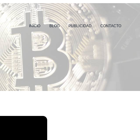
INICIO
BLOG
PUBLICIDAD
CONTACTO