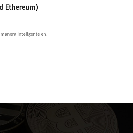
nd Ethereum)
 manera inteligente en.