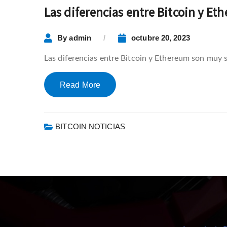
Las diferencias entre Bitcoin y E
By
admin
octubre 20, 2023
Las diferencias entre Bitcoin y Ethereum son muy si
Read More
BITCOIN NOTICIAS