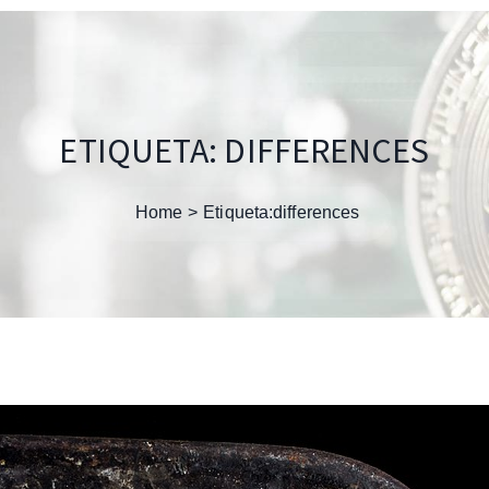
ETIQUETA:
DIFFERENCES
Home
Etiqueta:
differences