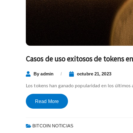
Casos de uso exitosos de tokens en
By
admin
octubre 21, 2023
Los tokens han ganado popularidad en los últimos 
Read More
BITCOIN NOTICIAS