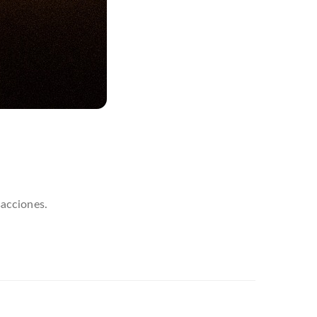
sacciones.