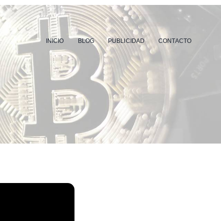
INICIO
BLOG
PUBLICIDAD
CONTACTO