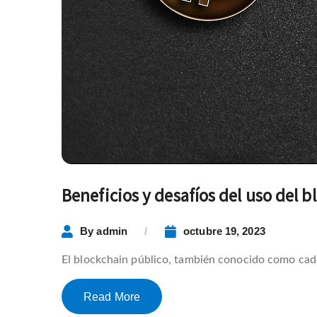
Beneficios y desafíos del uso del 
By
admin
octubre 19, 2023
El blockchain público, también conocido como cade
Read More