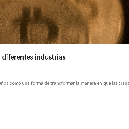
 diferentes industrias
años como una forma de transformar la manera en que las tran