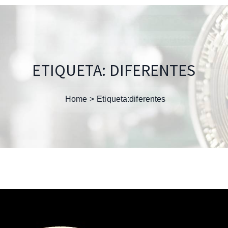
ETIQUETA:
DIFERENTES
Home
Etiqueta:
diferentes