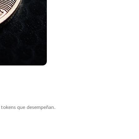
de tokens que desempeñan.