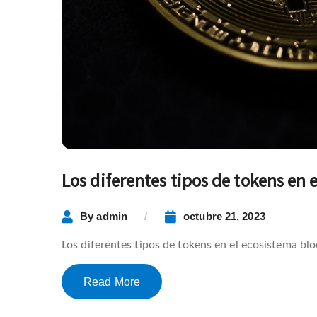
Los diferentes tipos de tokens en 
By
admin
octubre 21, 2023
Los diferentes tipos de tokens en el ecosistema bl
Read More