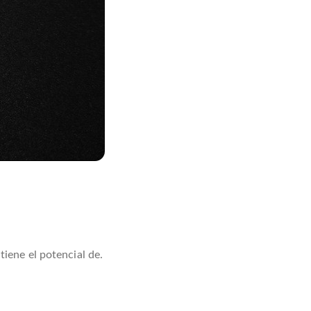
iene el potencial de.