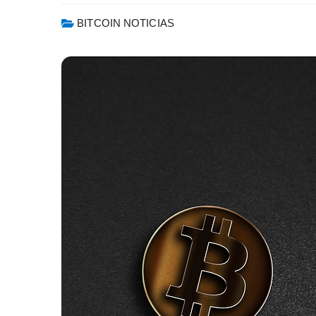
BITCOIN NOTICIAS