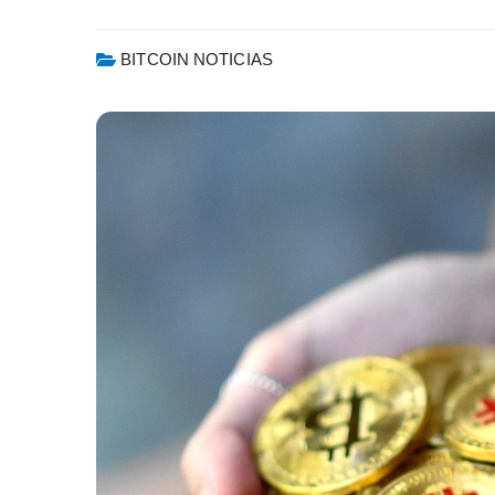
BITCOIN NOTICIAS