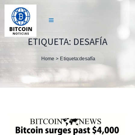
ETIQUETA:
DESAFÍA
Home
Etiqueta:
desafía