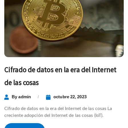
Cifrado de datos en la era del Internet
de las cosas
By
admin
octubre 22, 2023
Cifrado de datos en la era del Internet de las cosas La
creciente adopción del Internet de las cosas (IoT).