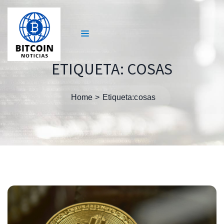
ETIQUETA:
COSAS
Home
Etiqueta:
cosas